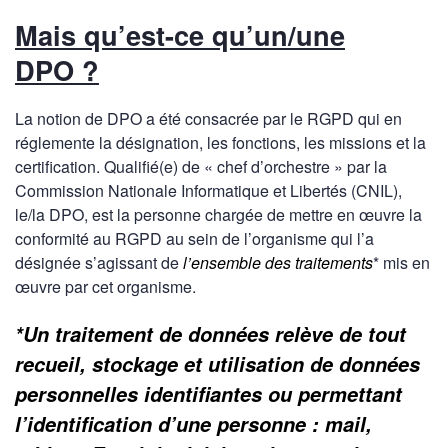
Mais qu’est-ce qu’un/une
DPO ?
La notion de DPO a été consacrée par le RGPD qui en
réglemente la désignation, les fonctions, les missions et la
certification. Qualifié(e) de « chef d’orchestre » par la
Commission Nationale Informatique et Libertés (CNIL),
le/la DPO, est la personne chargée de mettre en œuvre la
conformité au RGPD au sein de l’organisme qui l’a
désignée s’agissant de
l’ensemble des traitements
* mis en
œuvre par cet organisme.
*Un traitement de données relève de tout
recueil, stockage et utilisation de données
personnelles identifiantes ou permettant
l’identification d’une personne : mail,