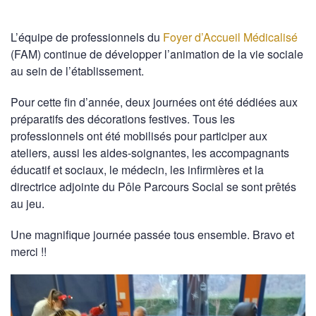
L’équipe de professionnels du
Foyer d’Accueil Médicalisé
(FAM) continue de développer l’animation de la vie sociale
au sein de l’établissement.
Pour cette fin d’année, deux journées ont été dédiées aux
préparatifs des décorations festives. Tous les
professionnels ont été mobilisés pour participer aux
ateliers, aussi les aides-soignantes, les accompagnants
éducatif et sociaux, le médecin, les infirmières et la
directrice adjointe du Pôle Parcours Social se sont prêtés
au jeu.
Une magnifique journée passée tous ensemble. Bravo et
merci !!