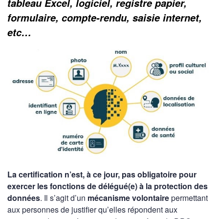
tableau Excel, logiciel, registre papier,
formulaire, compte-rendu, saisie internet,
etc…
La certification n’est, à ce jour, pas obligatoire pour
exercer les fonctions de délégué(e) à la protection des
données
. Il s’agit d’un
mécanisme volontaire
permettant
aux personnes de justifier qu’elles répondent aux