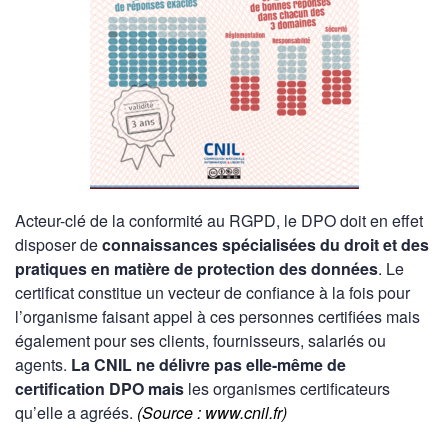
Acteur-clé de la conformité au RGPD, le DPO doit en effet
disposer de
connaissances spécialisées du droit et des
pratiques en matière de protection des données
. Le
certificat constitue un vecteur de confiance à la fois pour
l’organisme faisant appel à ces personnes certifiées mais
également pour ses clients, fournisseurs, salariés ou
agents.
La CNIL ne délivre pas elle-même de
certification DPO mais
les organismes certificateurs
qu’elle a agréés.
(Source : www.cnil.fr)