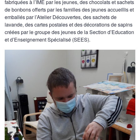
fabriquées à l’IME par les jeunes, des chocolats et sachets
de bonbons offerts par les familles des jeunes accueillis et
emballés par l’Atelier Découvertes, des sachets de
lavande, des cartes postales et des décorations de sapins
créées par le groupe des jeunes de la Section d’Education
et d’Enseignement Spécialisé (SEES).