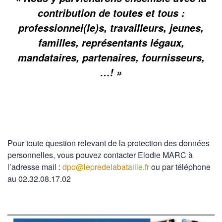
contribution de toutes et tous :
professionnel(le)s, travailleurs, jeunes,
familles, représentants légaux,
mandataires, partenaires, fournisseurs,
…! »
Pour toute question relevant de la protection des données
personnelles, vous pouvez contacter Elodie MARC à
l’adresse mail :
dpo@lepredelabataille.fr
ou par téléphone
au 02.32.08.17.02