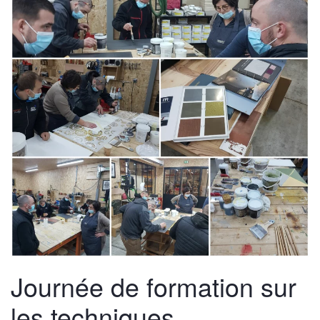
Journée de formation sur
les techniques