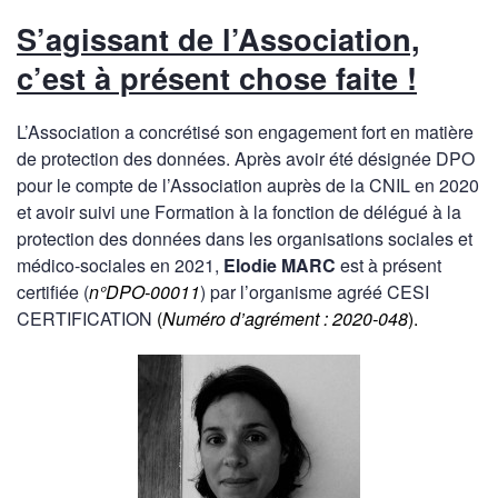
S’agissant de l’Association,
c’est à présent chose faite !
L’Association a concrétisé son engagement fort en matière
de protection des données. Après avoir été désignée DPO
pour le compte de l’Association auprès de la CNIL en 2020
et avoir suivi une Formation à la fonction de délégué à la
protection des données dans les organisations sociales et
médico-sociales en 2021,
Elodie MARC
est à présent
certifiée (
n°DPO-00011
) par l’organisme agréé CESI
CERTIFICATION
(
Numéro d’agrément : 2020-048
).