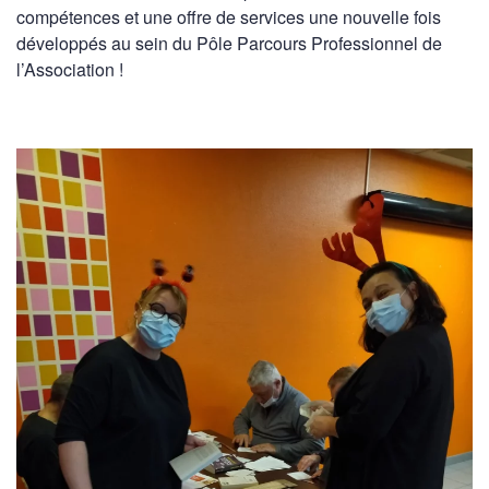
compétences et une offre de services une nouvelle fois
développés au sein du Pôle Parcours Professionnel de
l’Association !