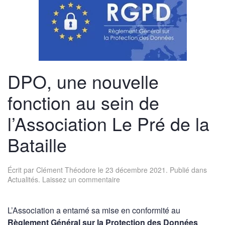
DPO, une nouvelle
fonction au sein de
l’Association Le Pré de la
Bataille
Écrit par
Clément Théodore
le
23 décembre 2021
. Publié dans
Actualités
.
Laissez un commentaire
L’Association a entamé sa mise en conformité au
Règlement Général sur la Protection des Données