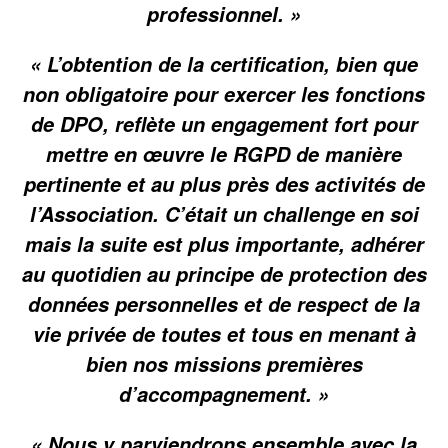
professionnel. »
« L’obtention de la certification, bien que
non obligatoire pour exercer les fonctions
de DPO, reflète un engagement fort pour
mettre en œuvre le RGPD de manière
pertinente et au plus près des activités de
l’Association. C’était un challenge en soi
mais la suite est plus importante, adhérer
au quotidien au principe de protection des
données personnelles et de respect de la
vie privée de toutes et tous en menant à
bien nos missions premières
d’accompagnement. »
« Nous y parviendrons ensemble avec la