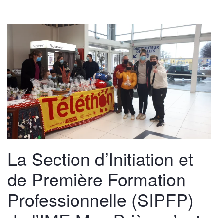
La Section d’Initiation et
de Première Formation
Professionnelle (SIPFP)