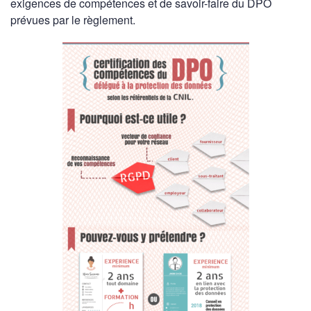
exigences de compétences et de savoir-faire du DPO
prévues par le règlement.