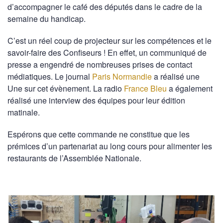
d’accompagner le café des députés dans le cadre de la
semaine du handicap.
C’est un réel coup de projecteur sur les compétences et le
savoir-faire des Confiseurs ! En effet, un communiqué de
presse a engendré de nombreuses prises de contact
médiatiques. Le journal
Paris Normandie
a réalisé une
Une sur cet évènement. La radio
France Bleu
a également
réalisé une interview des équipes pour leur édition
matinale.
Espérons que cette commande ne constitue que les
prémices d’un partenariat au long cours pour alimenter les
restaurants de l’Assemblée Nationale.