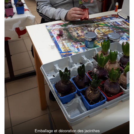
Emballage et décoration des jacinthes