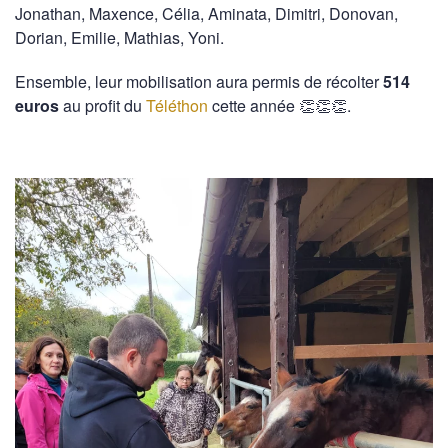
Jonathan, Maxence, Célia, Aminata, Dimitri, Donovan,
Dorian, Emilie, Mathias, Yoni.
Ensemble, leur mobilisation aura permis de récolter
514
euros
au profit du
Téléthon
cette année 👏👏👏.