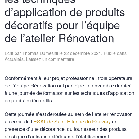
d’application de produits
décoratifs pour l’équipe
de l’atelier Rénovation
Écrit par
Thomas Dumesnil
le
22 décembre 2021
. Publié dans
Actualités
.
Laissez un commentaire
Conformément à leur projet professionnel, trois opérateurs
de l’équipe Rénovation ont participé fin novembre dernier
à une journée de formation sur les techniques d’application
de produits décoratifs.
Cette journée s’est déroulée au sein de l’atelier rénovation
au cœur de l’
ESAT de Saint Etienne du Rouvray
en
présence d’une décoratrice, du fournisseur des produits
ainsi que d’artisans extérieurs à l’établissement.