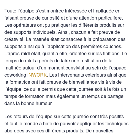
Toute l’équipe s’est montrée intéressée et impliquée en
faisant preuve de curiosité et d’une attention particulière.
Les opérateurs ont pu pratiquer les différents produits sur
des supports individuels. Ainsi, chacun a fait preuve de
créativité. La matinée était consacrée à la préparation des
supports ainsi qu’à l’application des premières couches.
L’après-midi était, quant à elle, orientée sur les finitions. Le
temps du midi a permis de faire une restitution de la
matinée autour d’un moment convivial au sein de l’espace
coworking
INWORK
. Les intervenants extérieurs ainsi que
la formatrice ont fait preuve de bienveillance vis à vis de
l’équipe, ce qui a permis que cette journée soit à la fois un
temps de formation mais également un temps de partage
dans la bonne humeur.
Les retours de l’équipe sur cette journée sont très positifs
et tout le monde a hâte de pouvoir appliquer les techniques
abordées avec ces différents produits. De nouvelles