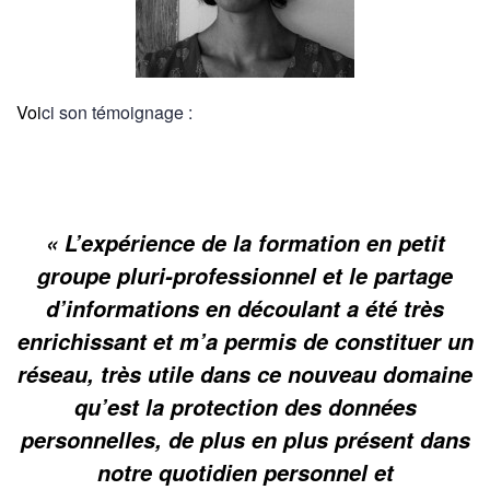
Voi
ci son témoignage :
« L’expérience de la formation en petit
groupe pluri-professionnel et le partage
d’informations en découlant a été très
enrichissant et m’a permis de constituer un
réseau, très utile dans ce nouveau domaine
qu’est la protection des données
personnelles, de plus en plus présent dans
notre quotidien personnel et