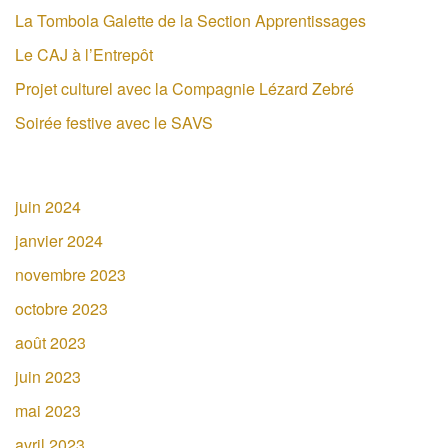
La Tombola Galette de la Section Apprentissages
Le CAJ à l’Entrepôt
Projet culturel avec la Compagnie Lézard Zebré
Soirée festive avec le SAVS
juin 2024
janvier 2024
novembre 2023
octobre 2023
août 2023
juin 2023
mai 2023
avril 2023