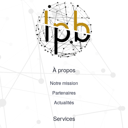
À propos
Notre mission
Partenaires
Actualités
Services