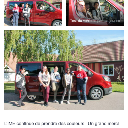
Test du véhicule par les jeunes
L’IME continue de prendre des couleurs ! Un grand merci