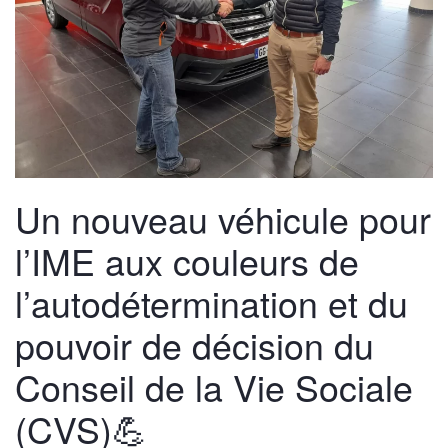
Un nouveau véhicule pour
l’IME aux couleurs de
l’autodétermination et du
pouvoir de décision du
Conseil de la Vie Sociale
(CVS)💪