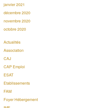
janvier 2021
décembre 2020
novembre 2020
octobre 2020
Actualités
Association
CAJ
CAP Emploi
ESAT
Etablissements
FAM
Foyer Hébergement
IME