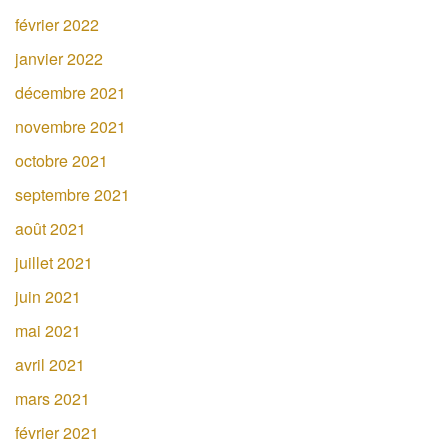
février 2022
janvier 2022
décembre 2021
novembre 2021
octobre 2021
septembre 2021
août 2021
juillet 2021
juin 2021
mai 2021
avril 2021
mars 2021
février 2021