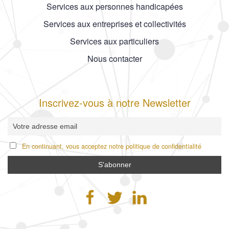
Services aux personnes handicapées
Services aux entreprises et collectivités
Services aux particuliers
Nous contacter
Inscrivez-vous à notre Newsletter
En continuant, vous acceptez notre politique de confidentialité