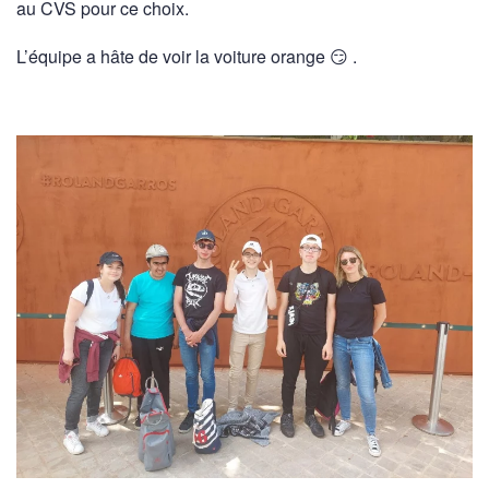
au CVS pour ce choix.
L’équipe a hâte de voir la voiture orange 😏 .