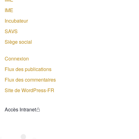
IME
Incubateur
SAVS
Siège social
Connexion
Flux des publications
Flux des commentaires
Site de WordPress-FR
Accès Intranet