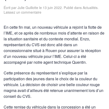
Écrit par
Julie Guillotte
le
13 juin 2022
. Publié dans
Actualités
.
Laissez un commentaire
En cette fin mai, un nouveau véhicule a rejoint la flotte de
l’IME, et ce après de nombreux mois d’attente en raison de
la situation sanitaire et du contexte mondial. Enzo,
représentant du CVS est donc allé dans un
concessionnaire situé à Rouen pour assurer la réception
d’un nouveau véhicule pour l’IME. Celui-ci a été
accompagné par notre agent technique Quentin.
Cette présence du représentant s’explique par la
participation des jeunes dans le choix de la couleur du
véhicule. La décision de choisir une belle couleur rouge
magma avait d’ailleurs été retenue unanimement lors d’un
conseil du CVS.
Cette remise du véhicule dans la concession a été un