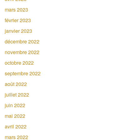
mars 2023
février 2023
janvier 2023
décembre 2022
novembre 2022
octobre 2022
septembre 2022
août 2022
juillet 2022
juin 2022
mai 2022
avril 2022
mars 2022