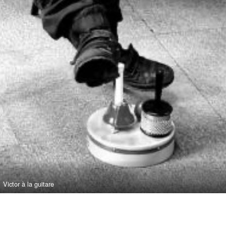
Victor à la guitare