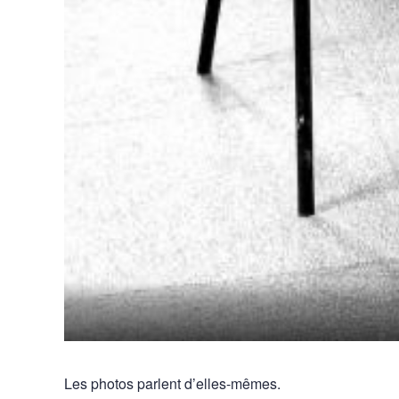
Les photos parlent d’elles-mêmes.