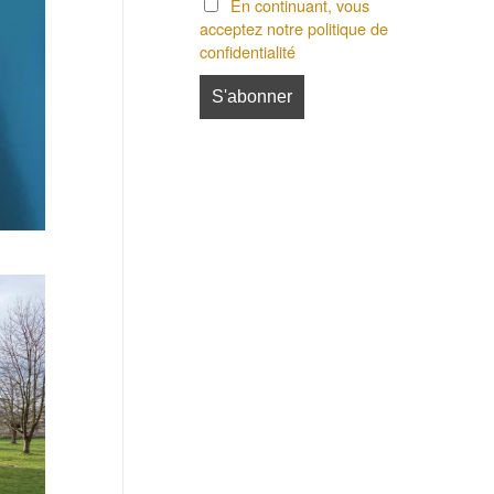
En continuant, vous
acceptez notre politique de
confidentialité