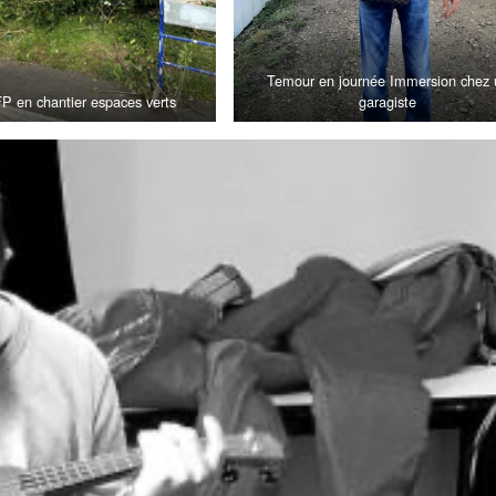
Temour en journée Immersion chez 
P en chantier espaces verts
garagiste