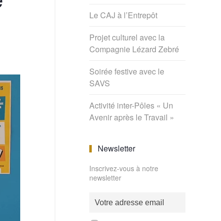
Le CAJ à l’Entrepôt
Projet culturel avec la
Compagnie Lézard Zebré
Soirée festive avec le
SAVS
Activité inter-Pôles « Un
Avenir après le Travail »
Newsletter
Inscrivez-vous à notre
newsletter