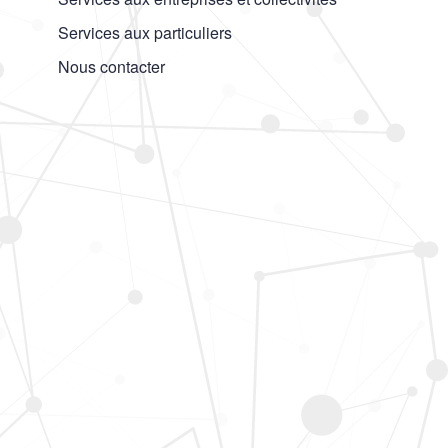
Services aux particuliers
Nous contacter