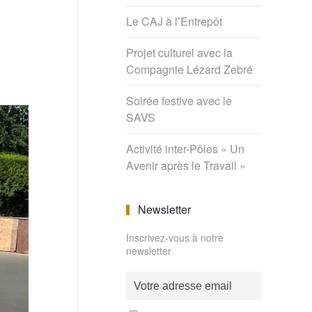
Le CAJ à l’Entrepôt
Projet culturel avec la
Compagnie Lézard Zebré
Soirée festive avec le
SAVS
Activité inter-Pôles « Un
Avenir après le Travail »
Newsletter
Inscrivez-vous à notre
newsletter