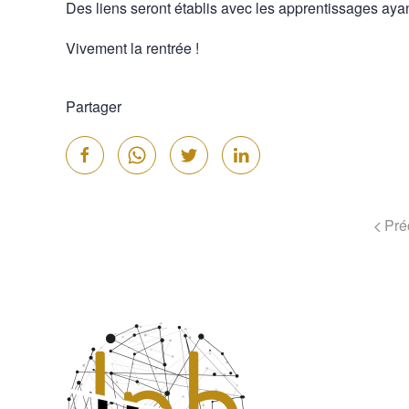
Des liens seront établis avec les apprentissages aya
Vivement la rentrée !
Partager
Pré