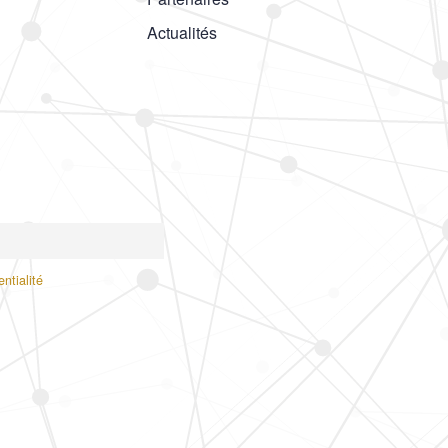
Actualités
ntialité