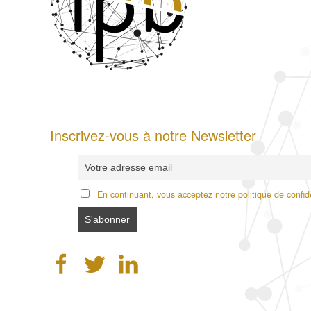
Inscrivez-vous à notre Newsletter
En continuant, vous acceptez notre politique de confide