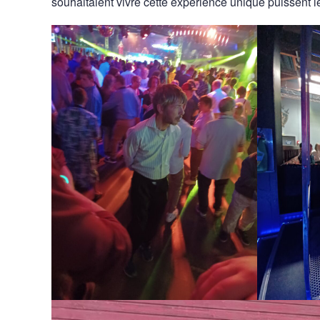
souhaitaient vivre cette expérience unique puissent le