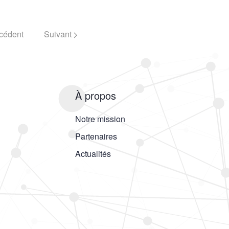
cédent
Suivant
À propos
Notre mission
Partenaires
Actualités