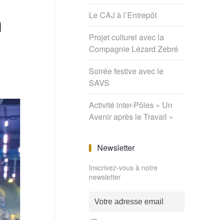
n
Le CAJ à l’Entrepôt
Projet culturel avec la
Compagnie Lézard Zebré
Soirée festive avec le
SAVS
Activité inter-Pôles « Un
Avenir après le Travail »
Newsletter
Inscrivez-vous à notre
newsletter