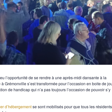
 eu l’opportunité de se rendre à une après-midi dansante à la
tué à Grémonville s’est transformée pour l’occasion en boite de jou
ation de handicap qui n’a pas toujours l’occasion de pouvoir s’y
yer d’hébergement
se sont mobilisés pour que tous les résidents