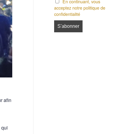
En continuant, vous
acceptez notre politique de
confidentialité
r afin
 qui