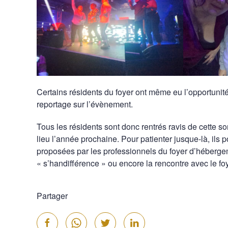
Certains résidents du foyer ont même eu l’opportunit
reportage sur l’évènement.
Tous les résidents sont donc rentrés ravis de cette sor
lieu l’année prochaine. Pour patienter jusque-là, ils 
proposées par les professionnels du foyer d’hébergeme
« s’handifférence » ou encore la rencontre avec le f
Partager