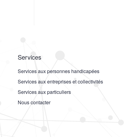
Services
Services aux personnes handicapées
Services aux entreprises et collectivités
Services aux particuliers
Nous contacter