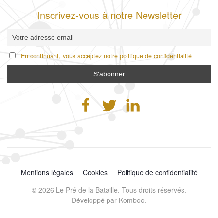
Inscrivez-vous à notre Newsletter
En continuant, vous acceptez notre politique de confidentialité
Mentions légales
Cookies
Politique de confidentialité
©
2026
Le Pré de la Bataille. Tous droits réservés.
Développé par
Komboo
.