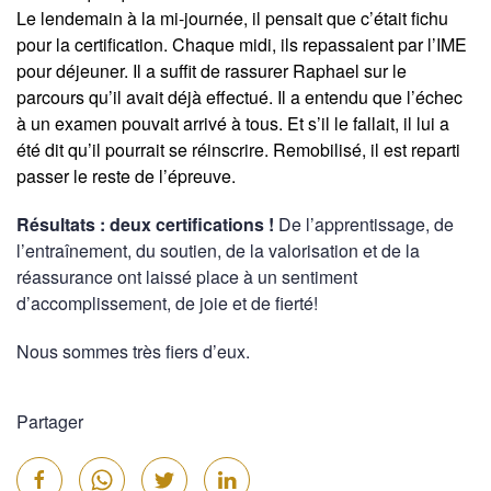
Le lendemain à la mi-journée, il pensait que c’était fichu
pour la certification. Chaque midi, ils repassaient par l’IME
pour déjeuner. Il a suffit de rassurer Raphael sur le
parcours qu’il avait déjà effectué. Il a entendu que l’échec
à un examen pouvait arrivé à tous. Et s’il le fallait, il lui a
été dit qu’il pourrait se réinscrire. Remobilisé, il est reparti
passer le reste de l’épreuve.
Résultats : deux certifications !
De l’apprentissage, de
l’entraînement, du soutien, de la valorisation et de la
réassurance ont laissé place à un sentiment
d’accomplissement, de joie et de fierté!
Nous sommes très fiers d’eux.
Partager