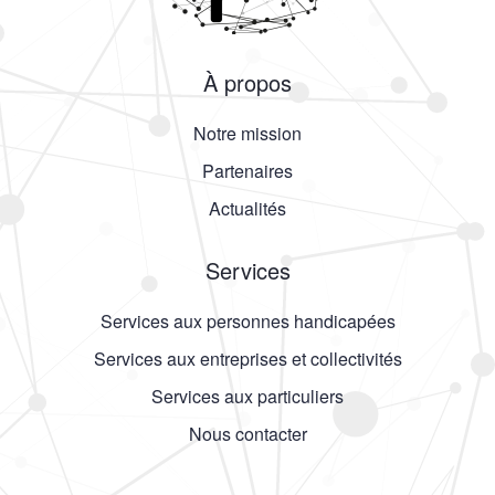
À propos
Notre mission
Partenaires
Actualités
Services
Services aux personnes handicapées
Services aux entreprises et collectivités
Services aux particuliers
Nous contacter