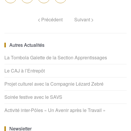
Précédent
Suivant
Autres Actualités
La Tombola Galette de la Section Apprentissages
Le CAJ à l’Entrepôt
Projet culturel avec la Compagnie Lézard Zebré
Soirée festive avec le SAVS
Activité inter-Pôles « Un Avenir après le Travail »
Newsletter