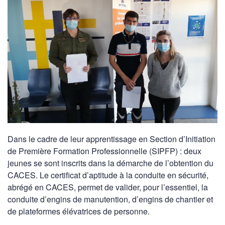
Dans le cadre de leur apprentissage en Section d’Initiation
de Première Formation Professionnelle (SIPFP) : deux
jeunes se sont inscrits dans la démarche de l’obtention du
CACES. Le certificat d’aptitude à la conduite en sécurité,
abrégé en CACES, permet de valider, pour l’essentiel, la
conduite d’engins de manutention, d’engins de chantier et
de plateformes élévatrices de personne.