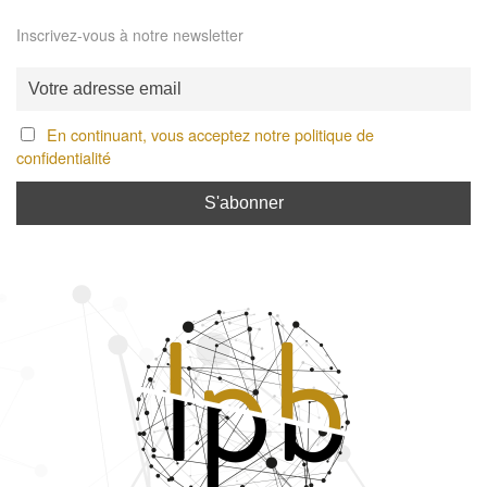
Inscrivez-vous à notre newsletter
En continuant, vous acceptez notre politique de
confidentialité