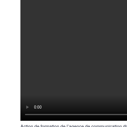
Action de formation de l’agence de communication d