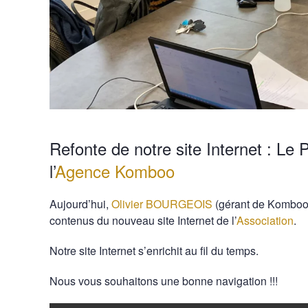
Refonte de notre site Internet : Le P
l’
Agence Komboo
Aujourd’hui,
Olivier BOURGEOIS
(gérant de Komboo)
contenus du nouveau site Internet de l’
Association
.
Notre site Internet s’enrichit au fil du temps.
Nous vous souhaitons une bonne navigation !!!