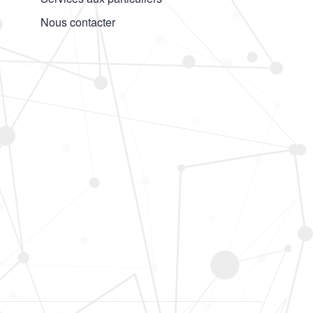
Nous contacter