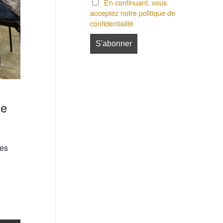
En continuant, vous
acceptez notre politique de
confidentialité
de
des