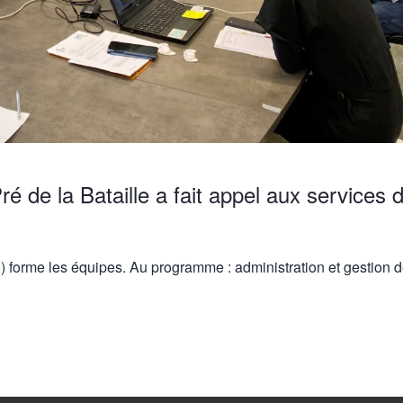
ré de la Bataille a fait appel aux services 
 forme les équipes. Au programme : administration et gestion 