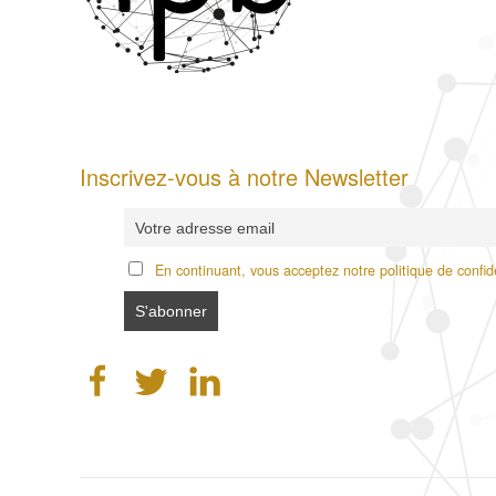
Inscrivez-vous à notre Newsletter
En continuant, vous acceptez notre politique de confide