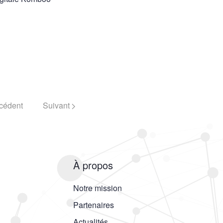
cédent
Suivant
À propos
Notre mission
Partenaires
Actualités