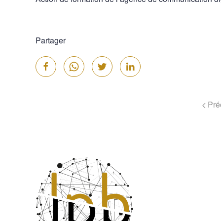
Partager
Pré