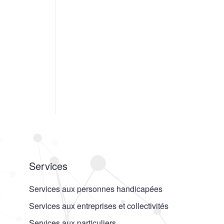
Services
Services aux personnes handicapées
Services aux entreprises et collectivités
Services aux particuliers