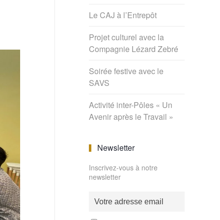
Le CAJ à l’Entrepôt
Projet culturel avec la
Compagnie Lézard Zebré
Soirée festive avec le
SAVS
Activité inter-Pôles « Un
Avenir après le Travail »
Newsletter
Inscrivez-vous à notre
newsletter