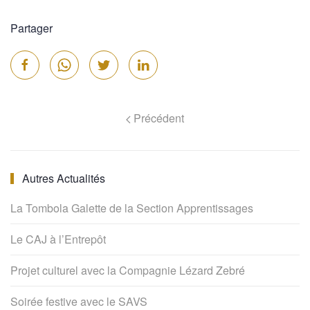
Partager
Précédent
Autres Actualités
La Tombola Galette de la Section Apprentissages
Le CAJ à l’Entrepôt
Projet culturel avec la Compagnie Lézard Zebré
Soirée festive avec le SAVS