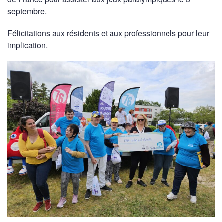
septembre.
Félicitations aux résidents et aux professionnels pour leur
implication.