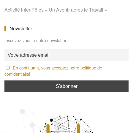
Activité inter-Pôles « Un Avenir après le Travail »
Newsletter
Inscrivez-vous à notre newsletter
En continuant, vous acceptez notre politique de
confidentialité