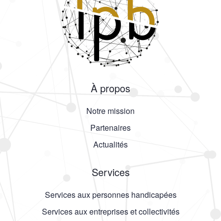
À propos
Notre mission
Partenaires
Actualités
Services
Services aux personnes handicapées
Services aux entreprises et collectivités