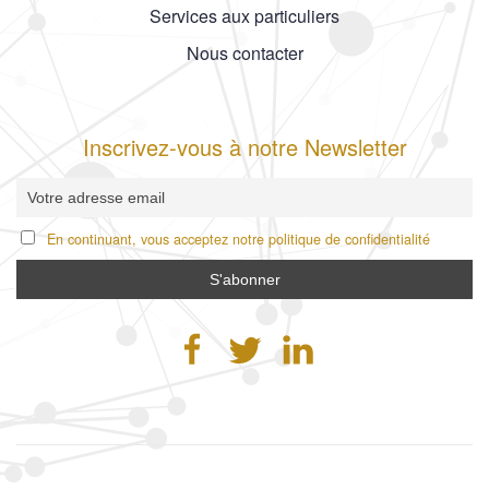
Services aux particuliers
Nous contacter
Inscrivez-vous à notre Newsletter
En continuant, vous acceptez notre politique de confidentialité