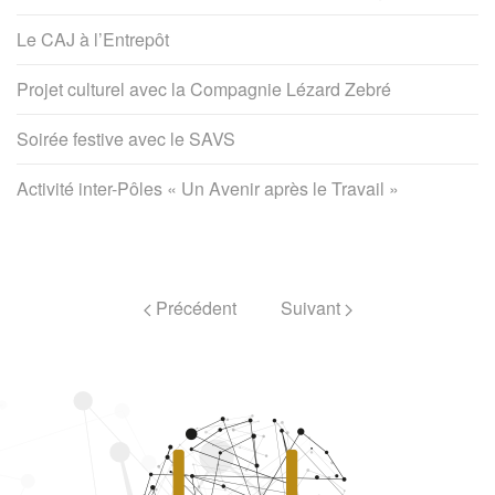
Le CAJ à l’Entrepôt
Projet culturel avec la Compagnie Lézard Zebré
Soirée festive avec le SAVS
Activité inter-Pôles « Un Avenir après le Travail »
Précédent
Suivant