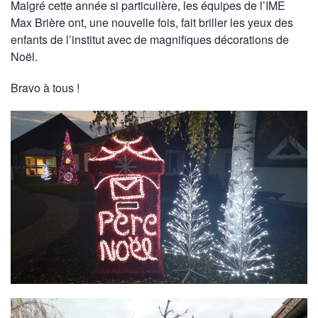
Malgré cette année si particulière, les équipes de l’IME
Max Brière ont, une nouvelle fois, fait briller les yeux des
enfants de l’institut avec de magnifiques décorations de
Noël.
Bravo à tous !