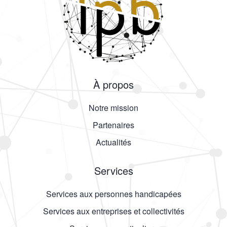
À propos
Notre mission
Partenaires
Actualités
Services
Services aux personnes handicapées
Services aux entreprises et collectivités