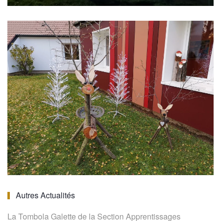
Autres Actualités
La Tombola Galette de la Section Apprentissages