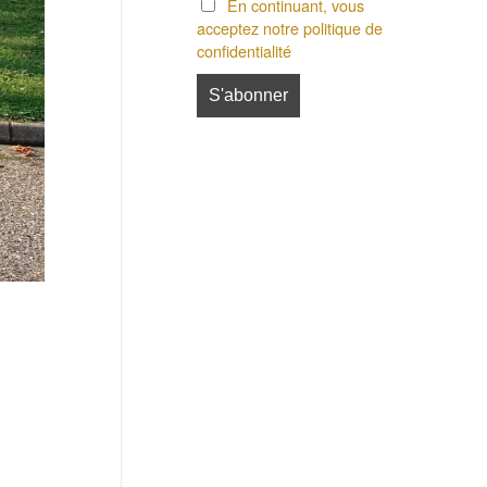
En continuant, vous
acceptez notre politique de
confidentialité