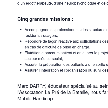
d’un ergothérapeute, d’une neuropsychologue et de d
Cinq grandes missions
:
Accompagner les professionnels des structures 
résidents / usagers,
Répondre de façon réactive aux sollicitations d
en cas de difficulté de prise en charge,
Fluidifier le parcours patient et améliorer le proje
secteur médico-social,
Assurer la préparation des patients à une sortie
Assurer l’intégration et l’organisation du suivi 
Marc DARRY, éducateur spécialisé au sei
l’Association Le Pré de la Bataille, nous fa
Mobile Handicap.