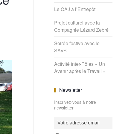
Le CAJ à l’Entrepôt
Projet culturel avec la
Compagnie Lézard Zebré
Soirée festive avec le
SAVS
Activité inter-Pôles « Un
Avenir après le Travail »
Newsletter
Inscrivez-vous à notre
newsletter