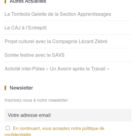
Autres Actualités
La Tombola Galette de la Section Apprentissages
Le CAJ à l’Entrepôt
Projet culturel avec la Compagnie Lézard Zebré
Soirée festive avec le SAVS
Activité inter-Pôles « Un Avenir après le Travail »
Newsletter
Inscrivez-vous à notre newsletter
En continuant, vous acceptez notre politique de
confidentialité