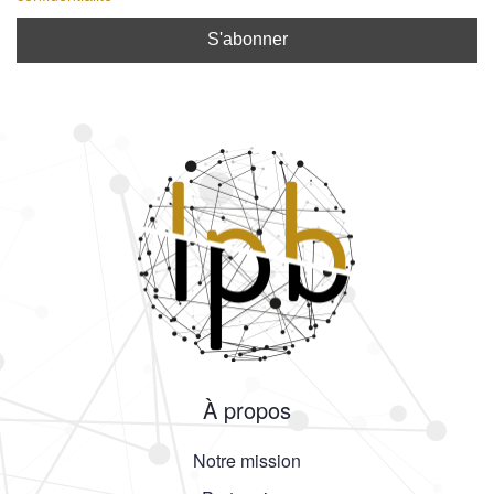
À propos
Notre mission