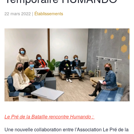
22 mars 2022
|
Établissements
Le Pré de la Bataille rencontre Humando :
Une nouvelle collaboration entre l’Association Le Pré de la