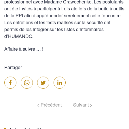
professionnel avec Madame Crawechenko. Les postulants
ont été invités à participer à trois ateliers de la boîte à outils
de la PPI afin d’appréhender sereinement cette rencontre.
Les entretiens et les tests réalisés sur la sécurité ont
permis de les intégrer sur les listes d’intérimaires
d’HUMANDO.
Affaire à suivre … !
Partager
Précédent
Suivant