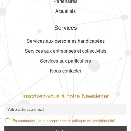
Partenaires
Actualités
Services
Services aux personnes handicapées
Services aux entreprises et collectivités
Services aux particuliers
Nous contacter
Inscrivez-vous à notre Newsletter
En continuant, vous acceptez notre politique de confidentialité