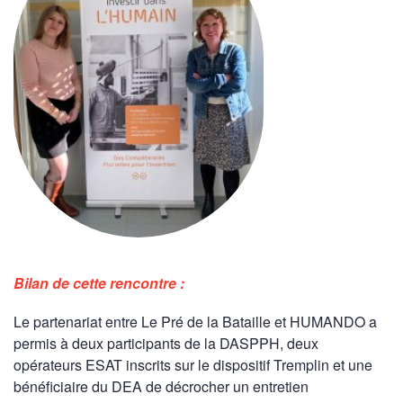
Bilan de cette rencontre :
Le partenariat entre Le Pré de la Bataille et HUMANDO a
permis à deux participants de la DASPPH, deux
opérateurs ESAT inscrits sur le dispositif Tremplin et une
bénéficiaire du DEA de décrocher un entretien