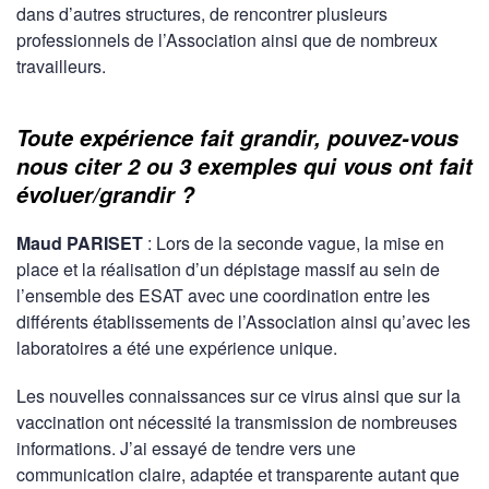
dans d’autres structures, de rencontrer plusieurs
professionnels de l’Association ainsi que de nombreux
travailleurs.
Toute expérience fait grandir, pouvez-vous
nous citer 2 ou 3 exemples qui vous ont fait
évoluer/grandir ?
Maud PARISET
: Lors de la seconde vague, la mise en
place et la réalisation d’un dépistage massif au sein de
l’ensemble des ESAT avec une coordination entre les
différents établissements de l’Association ainsi qu’avec les
laboratoires a été une expérience unique.
Les nouvelles connaissances sur ce virus ainsi que sur la
vaccination ont nécessité la transmission de nombreuses
informations. J’ai essayé de tendre vers une
communication claire, adaptée et transparente autant que