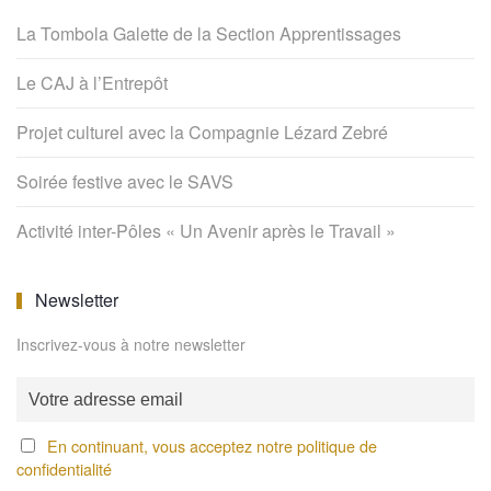
La Tombola Galette de la Section Apprentissages
Le CAJ à l’Entrepôt
Projet culturel avec la Compagnie Lézard Zebré
Soirée festive avec le SAVS
Activité inter-Pôles « Un Avenir après le Travail »
Newsletter
Inscrivez-vous à notre newsletter
En continuant, vous acceptez notre politique de
confidentialité