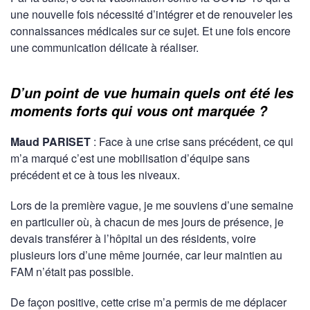
une nouvelle fois nécessité d’intégrer et de renouveler les
connaissances médicales sur ce sujet. Et une fois encore
une communication délicate à réaliser.
D’un point de vue humain quels ont été les
moments forts qui vous ont marquée ?
Maud PARISET
: Face à une crise sans précédent, ce qui
m’a marqué c’est une mobilisation d’équipe sans
précédent et ce à tous les niveaux.
Lors de la première vague, je me souviens d’une semaine
en particulier où, à chacun de mes jours de présence, je
devais transférer à l’hôpital un des résidents, voire
plusieurs lors d’une même journée, car leur maintien au
FAM n’était pas possible.
De façon positive, cette crise m’a permis de me déplacer