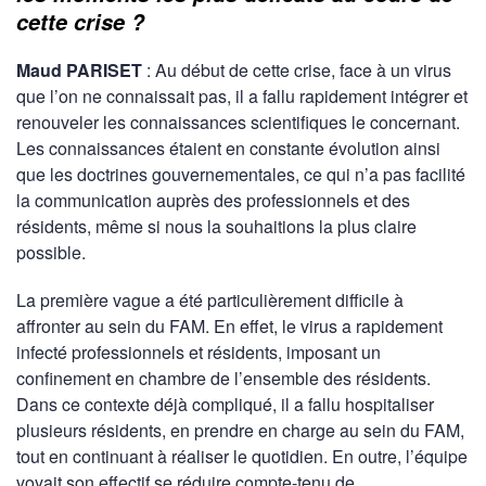
cette crise ?
Maud PARISET
: Au début de cette crise, face à un virus
que l’on ne connaissait pas, il a fallu rapidement intégrer et
renouveler les connaissances scientifiques le concernant.
Les connaissances étaient en constante évolution ainsi
que les doctrines gouvernementales, ce qui n’a pas facilité
la communication auprès des professionnels et des
résidents, même si nous la souhaitions la plus claire
possible.
La première vague a été particulièrement difficile à
affronter au sein du FAM. En effet, le virus a rapidement
infecté professionnels et résidents, imposant un
confinement en chambre de l’ensemble des résidents.
Dans ce contexte déjà compliqué, il a fallu hospitaliser
plusieurs résidents, en prendre en charge au sein du FAM,
tout en continuant à réaliser le quotidien. En outre, l’équipe
voyait son effectif se réduire compte-tenu de