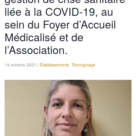
liée à la COVID-19, au
sein du Foyer d’Accueil
Médicalisé et de
l’Association.
14 octobre 2021
|
Établissements
,
Témoignage