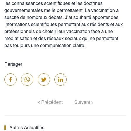
les connaissances scientifiques et les doctrines
gouvernementales me le permettaient. La vaccination a
suscité de nombreux débats. J’ai souhaité apporter des
informations scientifiques permettant aux résidents et aux
professionnels de choisir leur vaccination face à une
médiatisation et des réseaux sociaux qui ne permettent
pas toujours une communication claire.
Partager
Précédent
Suivant
Autres Actualités