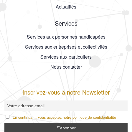
Actualités
Services
Services aux personnes handicapées
Services aux entreprises et collectivités
Services aux particuliers
Nous contacter
Inscrivez-vous à notre Newsletter
En continuant, vous acceptez notre politique de confidentialité