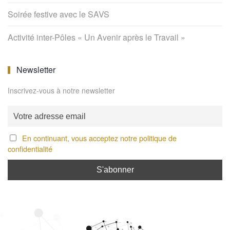
Soirée festive avec le SAVS
Activité inter-Pôles « Un Avenir après le Travail »
Newsletter
Inscrivez-vous à notre newsletter
En continuant, vous acceptez notre politique de
confidentialité