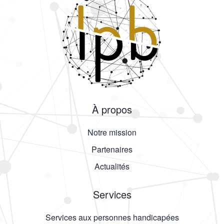
À propos
Notre mission
Partenaires
Actualités
Services
Services aux personnes handicapées