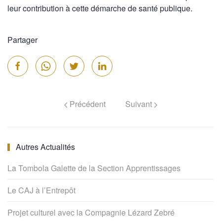
leur contribution à cette démarche de santé publique.
Partager
Précédent
Suivant
Autres Actualités
La Tombola Galette de la Section Apprentissages
Le CAJ à l’Entrepôt
Projet culturel avec la Compagnie Lézard Zebré