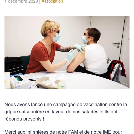
1 décembre 2020
|
Association
Nous avons lancé une campagne de vaccination contre la
grippe saisonnière en faveur de nos salariés et ils ont
répondu présents !
Merci aux infirmières de notre FAM et de notre IME pour