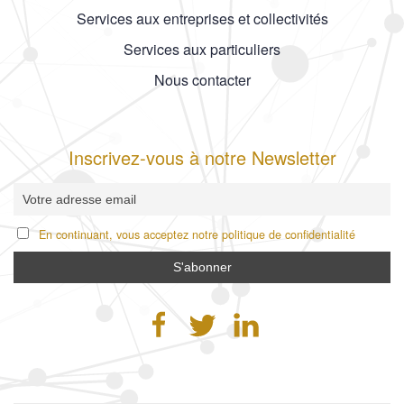
Services aux entreprises et collectivités
Services aux particuliers
Nous contacter
Inscrivez-vous à notre Newsletter
En continuant, vous acceptez notre politique de confidentialité