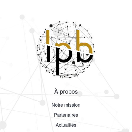
À propos
Notre mission
Partenaires
Actualités