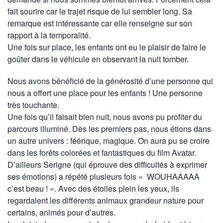
fait sourire car le trajet risque de lui sembler long. Sa
remarque est intéressante car elle renseigne sur son
rapport à la temporalité.
Une fois sur place, les enfants ont eu le plaisir de faire le
goûter dans le véhicule en observant la nuit tomber.
Nous avons bénéficié de la générosité d’une personne qui
nous a offert une place pour les enfants ! Une personne
très touchante.
Une fois qu’il faisait bien nuit, nous avons pu profiter du
parcours illuminé. Dès les premiers pas, nous étions dans
un autre univers : féérique, magique. On aura pu se croire
dans les forêts colorées et fantastiques du film Avatar.
D’ailleurs Serigne (qui éprouve des difficultés à exprimer
ses émotions) a répété plusieurs fois « WOUHAAAAA
c’est beau ! ». Avec des étoiles plein les yeux, ils
regardaient les différents animaux grandeur nature pour
certains, animés pour d’autres.