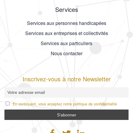
Services
Services aux personnes handicapées
Services aux entreprises et collectivités
Services aux particuliers
Nous contacter
Inscrivez-vous à notre Newsletter
En continuant, vous acceptez notre politique de confidentialité