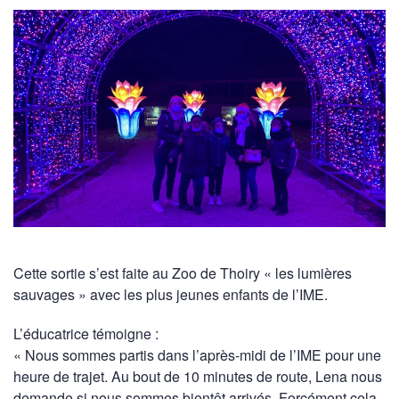
Cette sortie s’est faite au Zoo de Thoiry « les lumières
sauvages » avec les plus jeunes enfants de l’IME.
L’éducatrice témoigne :
« Nous sommes partis dans l’après-midi de l’IME pour une
heure de trajet. Au bout de 10 minutes de route, Lena nous
demande si nous sommes bientôt arrivés. Forcément cela