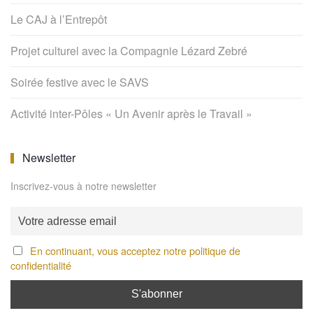
Le CAJ à l’Entrepôt
Projet culturel avec la Compagnie Lézard Zebré
Soirée festive avec le SAVS
Activité inter-Pôles « Un Avenir après le Travail »
Newsletter
Inscrivez-vous à notre newsletter
En continuant, vous acceptez notre politique de
confidentialité