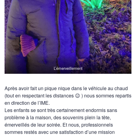
L’émerveillement
Après avoir fait un pique nique dans le véhicule au chaud
(tout en respectant les distances 😉 ) nous sommes repartis
en direction de l’IME.
Les enfants se sont très certainement endormis sans
problème à la maison, des souvenirs plein la tête,
émerveillés de leur soirée. Et nous, professionnels
sommes restés avec une satisfaction d’une mission