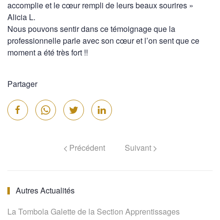
accomplie et le cœur rempli de leurs beaux sourires »
Alicia L.
Nous pouvons sentir dans ce témoignage que la
professionnelle parle avec son cœur et l’on sent que ce
moment a été très fort !!
Partager
Précédent
Suivant
Autres Actualités
La Tombola Galette de la Section Apprentissages