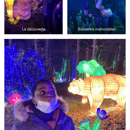
La découverte
Souvenirs mémorables