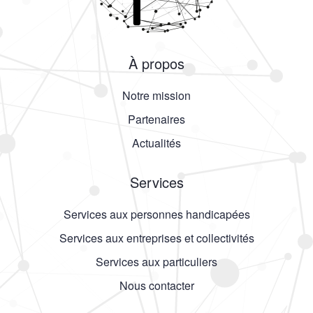
À propos
Notre mission
Partenaires
Actualités
Services
Services aux personnes handicapées
Services aux entreprises et collectivités
Services aux particuliers
Nous contacter