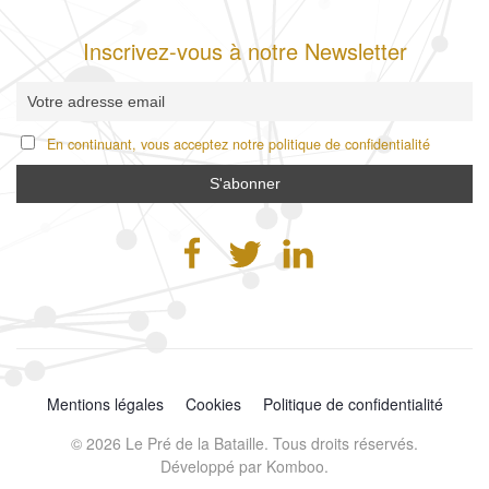
Inscrivez-vous à notre Newsletter
En continuant, vous acceptez notre politique de confidentialité
Mentions légales
Cookies
Politique de confidentialité
©
2026
Le Pré de la Bataille. Tous droits réservés.
Développé par
Komboo
.