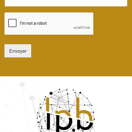
Envoyer