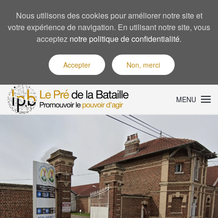
Nous utilisons des cookies pour améliorer notre site et
votre expérience de navigation. En utilisant notre site, vous
acceptez
notre politique de confidentialité
.
Accepter
Non, merci
MENU