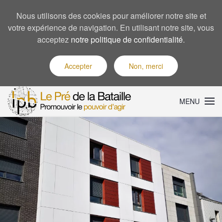
Nous utilisons des cookies pour améliorer notre site et
votre expérience de navigation. En utilisant notre site, vous
acceptez
notre politique de confidentialité
.
Accepter
Non, merci
MENU