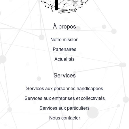
À propos
Notre mission
Partenaires
Actualités
Services
Services aux personnes handicapées
Services aux entreprises et collectivités
Services aux particuliers
Nous contacter