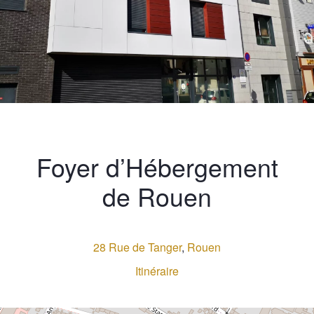
Foyer d’Hébergement
de Rouen
28 Rue de Tanger
,
Rouen
Itinéraire