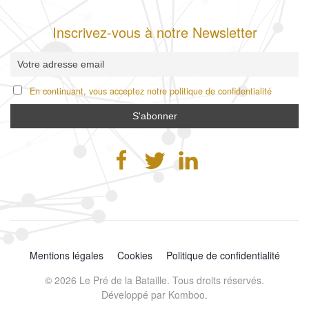
Inscrivez-vous à notre Newsletter
En continuant, vous acceptez notre politique de confidentialité
Mentions légales
Cookies
Politique de confidentialité
©
2026
Le Pré de la Bataille. Tous droits réservés.
Développé par
Komboo
.