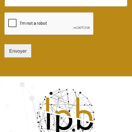
Envoyer