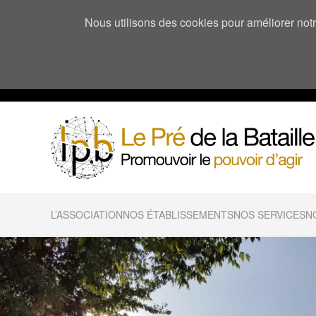
Nous utilisons des cookies pour améliorer notre
L’ASSOCIATION
NOS ÉTABLISSEMENTS
NOS SERVICES
N