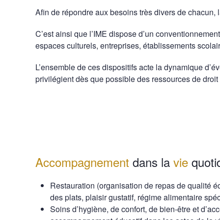
Afin de répondre aux besoins très divers de chacun,
C’est ainsi que l’IME dispose d’un conventionnement 
espaces culturels, entreprises, établissements scolair
L’ensemble de ces dispositifs acte la dynamique d’év
privilégient dès que possible des ressources de droi
Accompagnement
dans la
vie
quoti
Restauration (organisation de repas de qualité équ
des plats, plaisir gustatif, régime alimentaire sp
Soins d’hygiène, de confort, de bien-être et d’ac