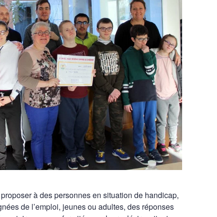
e proposer à des personnes en situation de handicap,
oignées de l’emploi, jeunes ou adultes, des réponses