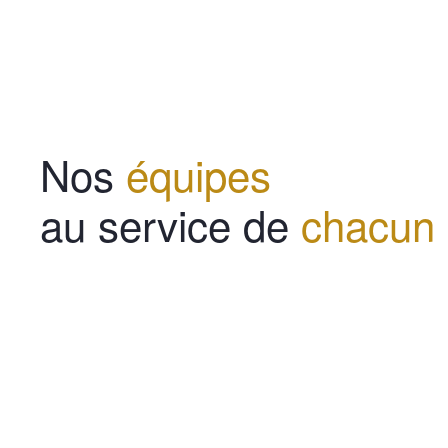
Nos
équipes
au service de
chacun