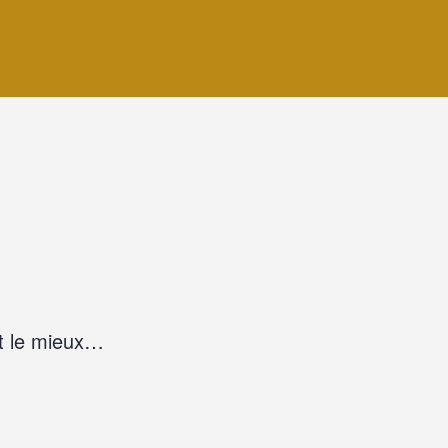
t le mieux…