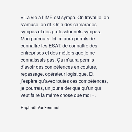
« La vie à l’IME est sympa. On travaille, on
s’amuse, on rit. On a des camarades
sympas et des professionnels sympas.
Mon parcours, ici, m’aura permis de
connaitre les ESAT, de connaitre des
entreprises et des métiers que je ne
connaissais pas. Ça m’aura permis
d’avoir des compétences en couture,
repassage, opérateur logistique. Et
j’espère qu’avec toutes ces compétences,
je pourrais, un jour aider quelqu’un qui
veut faire la même chose que moi ».
Raphaël Vankemmel