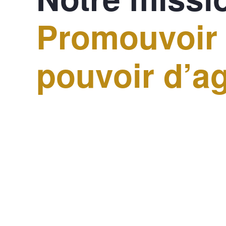
Promouvoir 
pouvoir d’ag