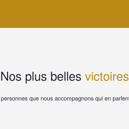
Nos plus belles
victoires
s personnes que nous accompagnons qui en parlen