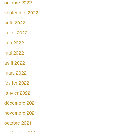
octobre 2022
septembre 2022
août 2022
juillet 2022
juin 2022
mai 2022
avril 2022
mars 2022
février 2022
janvier 2022
décembre 2021
novembre 2021
octobre 2021