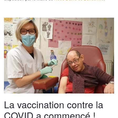
La vaccination contre la
COVID a commencé !