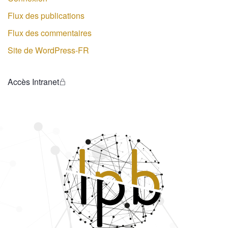
Flux des publications
Flux des commentaires
Site de WordPress-FR
Accès Intranet