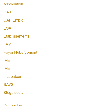
Association
CAJ
CAP Emploi
ESAT
Etablissements
FAM
Foyer Hébergement
IME
IME
Incubateur
SAVS
Siège social
Connexion