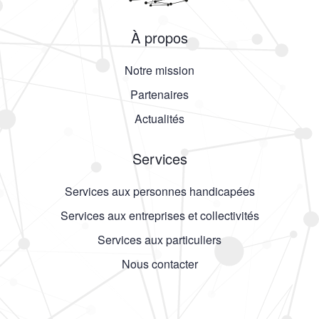
À propos
Notre mission
Partenaires
Actualités
Services
Services aux personnes handicapées
Services aux entreprises et collectivités
Services aux particuliers
Nous contacter