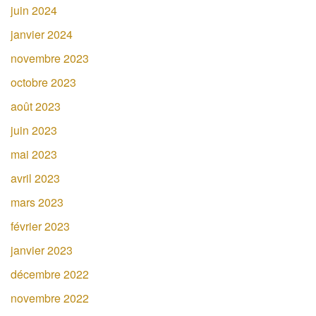
juin 2024
janvier 2024
novembre 2023
octobre 2023
août 2023
juin 2023
mai 2023
avril 2023
mars 2023
février 2023
janvier 2023
décembre 2022
novembre 2022