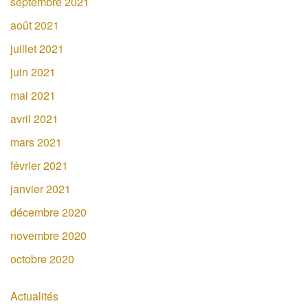
septembre 2021
août 2021
juillet 2021
juin 2021
mai 2021
avril 2021
mars 2021
février 2021
janvier 2021
décembre 2020
novembre 2020
octobre 2020
Actualités