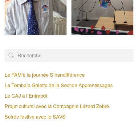
Le FAM à la journée S’handifférence
La Tombola Galette de la Section Apprentissages
Le CAJ à l’Entrepôt
Projet culturel avec la Compagnie Lézard Zebré
Soirée festive avec le SAVS