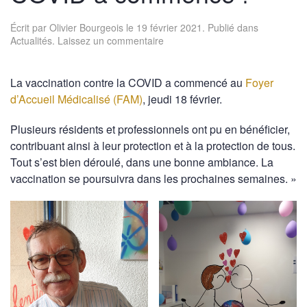
Écrit par
Olivier Bourgeois
le
19 février 2021
. Publié dans
Actualités
.
Laissez un commentaire
La vaccination contre la COVID a commencé au
Foyer
d’Accueil Médicalisé (FAM)
, jeudi 18 février.
Plusieurs résidents et professionnels ont pu en bénéficier,
contribuant ainsi à leur protection et à la protection de tous.
Tout s’est bien déroulé, dans une bonne ambiance. La
vaccination se poursuivra dans les prochaines semaines. »