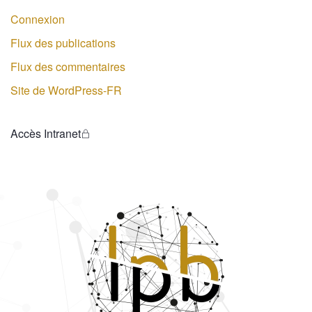
Connexion
Flux des publications
Flux des commentaires
Site de WordPress-FR
Accès Intranet