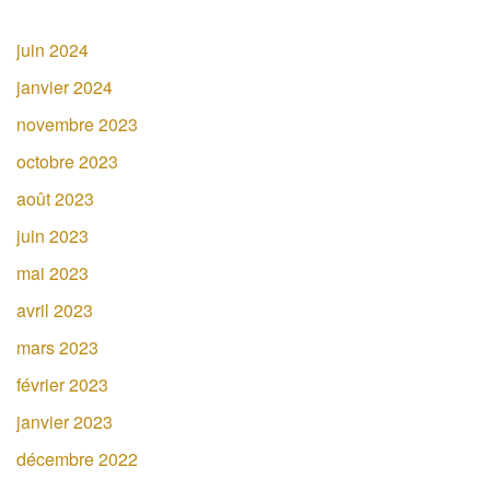
juin 2024
janvier 2024
novembre 2023
octobre 2023
août 2023
juin 2023
mai 2023
avril 2023
mars 2023
février 2023
janvier 2023
décembre 2022