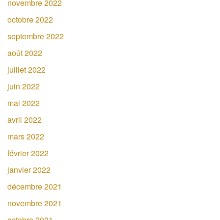
novembre 2022
octobre 2022
septembre 2022
août 2022
juillet 2022
juin 2022
mai 2022
avril 2022
mars 2022
février 2022
janvier 2022
décembre 2021
novembre 2021
octobre 2021