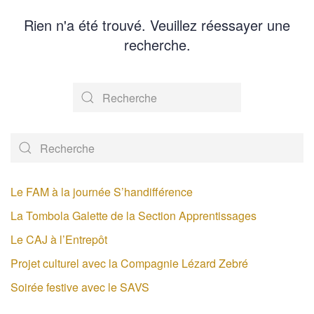
Rien n'a été trouvé. Veuillez réessayer une
recherche.
Le FAM à la journée S’handifférence
La Tombola Galette de la Section Apprentissages
Le CAJ à l’Entrepôt
Projet culturel avec la Compagnie Lézard Zebré
Soirée festive avec le SAVS