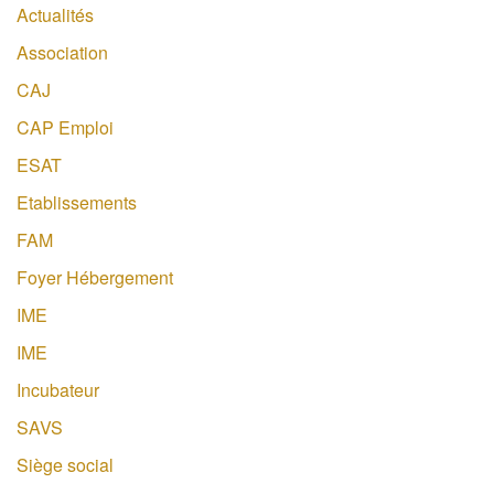
Actualités
Association
CAJ
CAP Emploi
ESAT
Etablissements
FAM
Foyer Hébergement
IME
IME
Incubateur
SAVS
Siège social