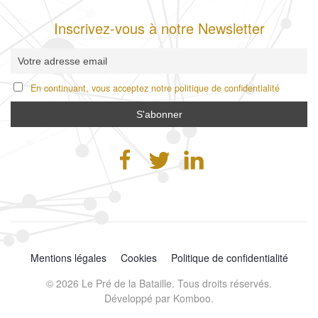
Inscrivez-vous à notre Newsletter
En continuant, vous acceptez notre politique de confidentialité
Mentions légales
Cookies
Politique de confidentialité
©
2026
Le Pré de la Bataille. Tous droits réservés.
Développé par
Komboo
.