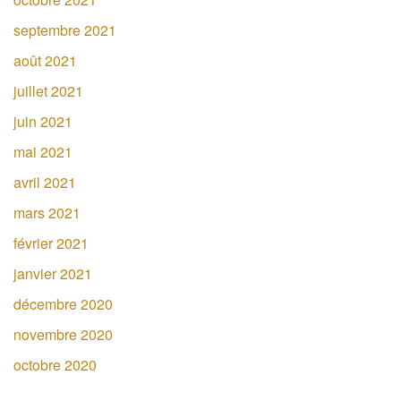
septembre 2021
août 2021
juillet 2021
juin 2021
mai 2021
avril 2021
mars 2021
février 2021
janvier 2021
décembre 2020
novembre 2020
octobre 2020