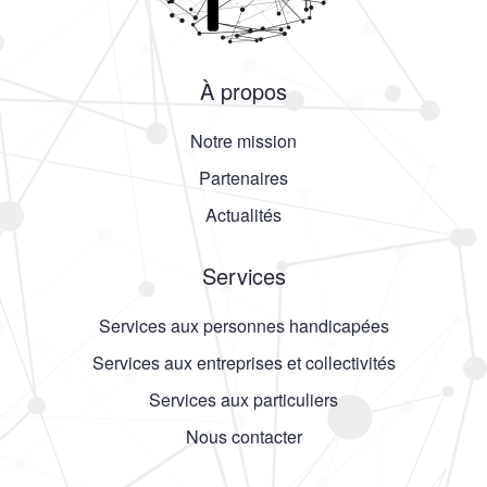
À propos
Notre mission
Partenaires
Actualités
Services
Services aux personnes handicapées
Services aux entreprises et collectivités
Services aux particuliers
Nous contacter