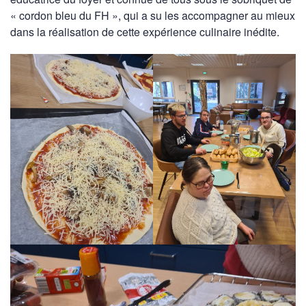
« cordon bleu du FH », qui a su les accompagner au mieux
dans la réalisation de cette expérience culinaire inédite.