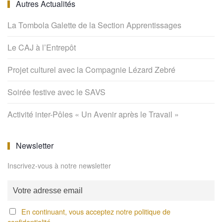
Autres Actualités
La Tombola Galette de la Section Apprentissages
Le CAJ à l’Entrepôt
Projet culturel avec la Compagnie Lézard Zebré
Soirée festive avec le SAVS
Activité inter-Pôles « Un Avenir après le Travail »
Newsletter
Inscrivez-vous à notre newsletter
En continuant, vous acceptez notre politique de
confidentialité