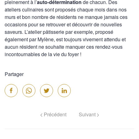
pleinement à l’
auto-détermination
de chacun. Des
ateliers culinaires sont proposés chaque mois dans nos
murs et bon nombre de résidents ne manque jamais ces
occasions pour se retrouver et découvrir de nouvelles
saveurs. L’atelier pâtisserie par exemple, proposé
également par Mylène, est toujours vivement attendu et
aucun résident ne souhaite manquer ces rendez-vous
incontournables de la vie du foyer !
Partager
Précédent
Suivant