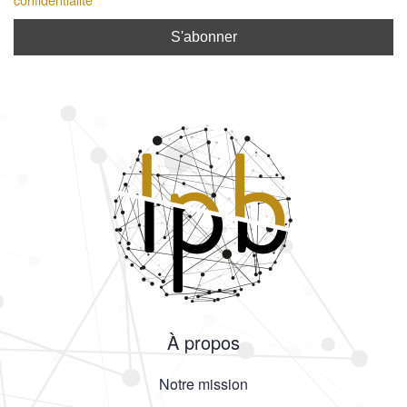
À propos
Notre mission