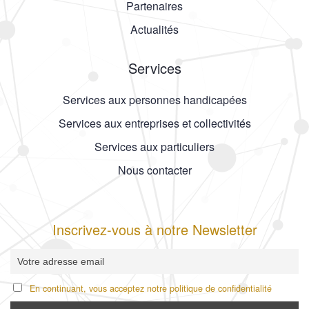
Partenaires
Actualités
Services
Services aux personnes handicapées
Services aux entreprises et collectivités
Services aux particuliers
Nous contacter
Inscrivez-vous à notre Newsletter
En continuant, vous acceptez notre politique de confidentialité