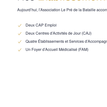
Aujourd’hui, l’Association Le Pré de la Bataille ac
Deux CAP Emploi
Deux Centres d’Activités de Jour (CAJ)
Quatre Établissements et Services d’Accompagn
Un Foyer d’Accueil Médicalisé (FAM)