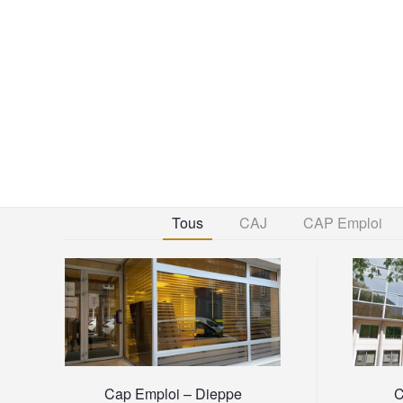
Tous
CAJ
CAP Emploi
Cap Emploi – Dieppe
C