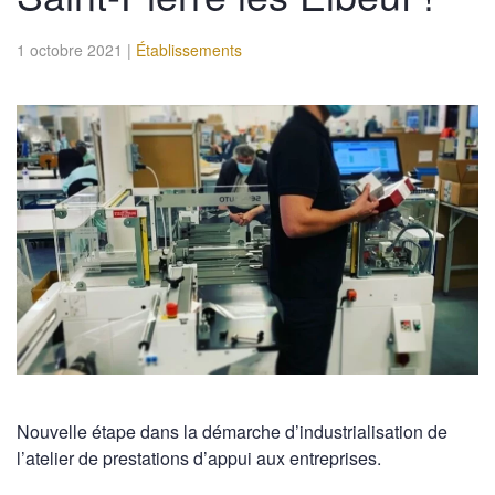
1 octobre 2021
|
Établissements
Nouvelle étape dans la démarche d’industrialisation de
l’atelier de prestations d’appui aux entreprises.