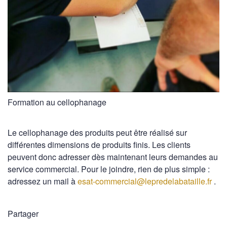
Formation au cellophanage
Le cellophanage des produits peut être réalisé sur
différentes dimensions de produits finis. Les clients
peuvent donc adresser dès maintenant leurs demandes au
service commercial. Pour le joindre, rien de plus simple :
adressez un mail à
esat-commercial@lepredelabataille.fr
.
Partager