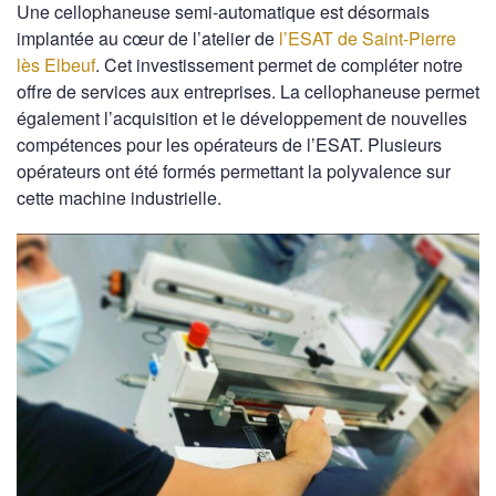
Une cellophaneuse semi-automatique est désormais
implantée au cœur de l’atelier de
l’ESAT de Saint-Pierre
lès Elbeuf
. Cet investissement permet de compléter notre
offre de services aux entreprises. La cellophaneuse permet
également l’acquisition et le développement de nouvelles
compétences pour les opérateurs de l’ESAT. Plusieurs
opérateurs ont été formés permettant la polyvalence sur
cette machine industrielle.