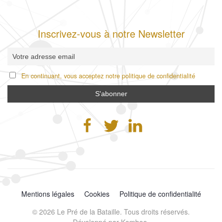
Inscrivez-vous à notre Newsletter
En continuant, vous acceptez notre politique de confidentialité
Mentions légales
Cookies
Politique de confidentialité
©
2026
Le Pré de la Bataille. Tous droits réservés.