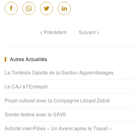
Précédent
Suivant
Autres Actualités
La Tombola Galette de la Section Apprentissages
Le CAJ à l’Entrepôt
Projet culturel avec la Compagnie Lézard Zebré
Soirée festive avec le SAVS
Activité inter-Pôles « Un Avenir après le Travail »