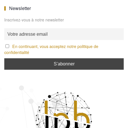
Newsletter
Inscrivez-vous à notre newsletter
En continuant, vous acceptez notre politique de
confidentialité