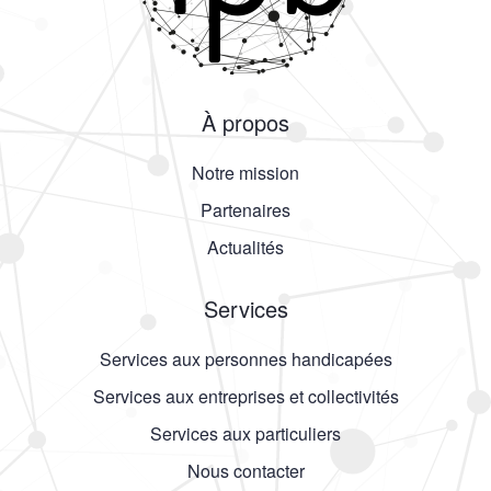
À propos
Notre mission
Partenaires
Actualités
Services
Services aux personnes handicapées
Services aux entreprises et collectivités
Services aux particuliers
Nous contacter