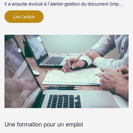
il a ensuite évolué à l’atelier gestion du document (imp…
Lire l’article
Une formation pour un emploi