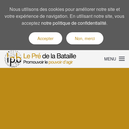
Nous utilisons des cookies pour améliorer notre site et
votre expérience de navigation. En utilisant notre site, vous
acceptez
notre politique de confidentialité
.
Accepter
Non, merci
MENU