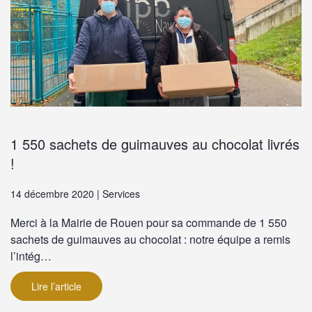
1 550 sachets de guimauves au chocolat livrés
!
14 décembre 2020 | Services
Merci à la Mairie de Rouen pour sa commande de 1 550
sachets de guimauves au chocolat : notre équipe a remis
l’intég…
Lire l’article