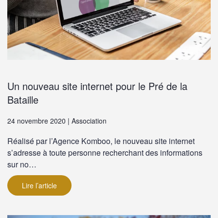
Un nouveau site internet pour le Pré de la
Bataille
24 novembre 2020 | Association
Réalisé par l’Agence Komboo, le nouveau site internet
s’adresse à toute personne recherchant des informations
sur no…
Lire l’article