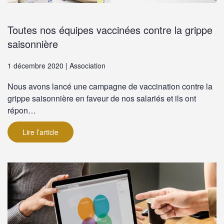
Toutes nos équipes vaccinées contre la grippe
saisonnière
1 décembre 2020 | Association
Nous avons lancé une campagne de vaccination contre la
grippe saisonnière en faveur de nos salariés et ils ont
répon…
Lire l’article