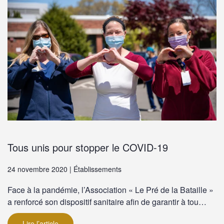
Tous unis pour stopper le COVID-19
24 novembre 2020 | Établissements
Face à la pandémie, l’Association « Le Pré de la Bataille »
a renforcé son dispositif sanitaire afin de garantir à tou…
Lire l’article