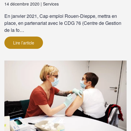
14 décembre 2020 | Services
En janvier 2021, Cap emploi Rouen-Dieppe, mettra en
place, en partenariat avec le CDG 76 (Centre de Gestion
de la fo…
Lire l’article