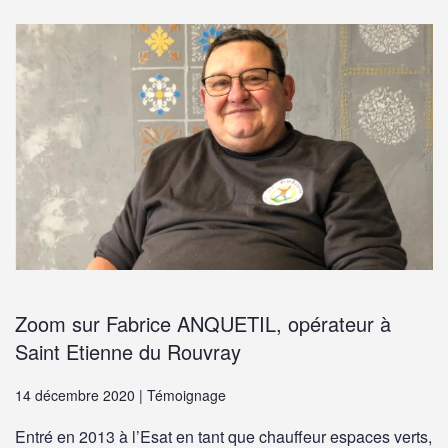
Zoom sur Fabrice ANQUETIL, opérateur à
Saint Etienne du Rouvray
14 décembre 2020 | Témoignage
Entré en 2013 à l’Esat en tant que chauffeur espaces verts,