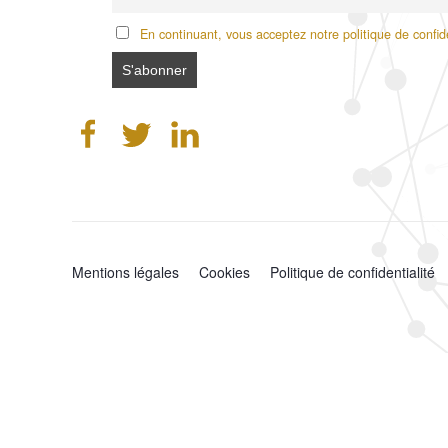
En continuant, vous acceptez notre politique de confide
Mentions légales
Cookies
Politique de confidentialité