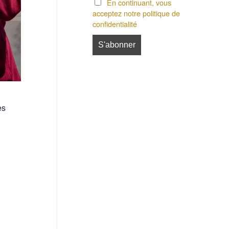
En continuant, vous
acceptez notre politique de
confidentialité
es