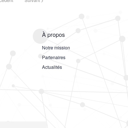
cédent
Suivant
À propos
Notre mission
Partenaires
Actualités