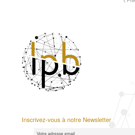
Pré
Inscrivez-vous à notre Newsletter