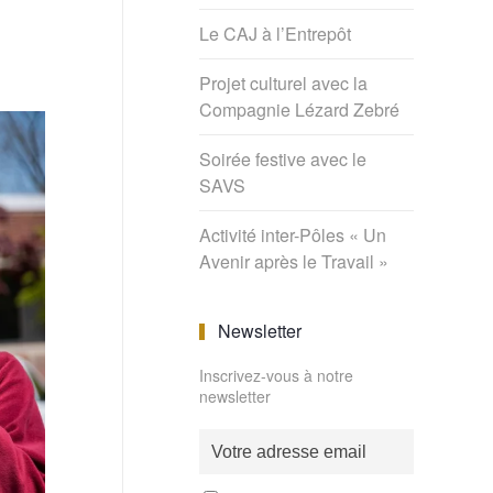
Le CAJ à l’Entrepôt
Projet culturel avec la
Compagnie Lézard Zebré
Soirée festive avec le
SAVS
Activité inter-Pôles « Un
Avenir après le Travail »
Newsletter
Inscrivez-vous à notre
newsletter