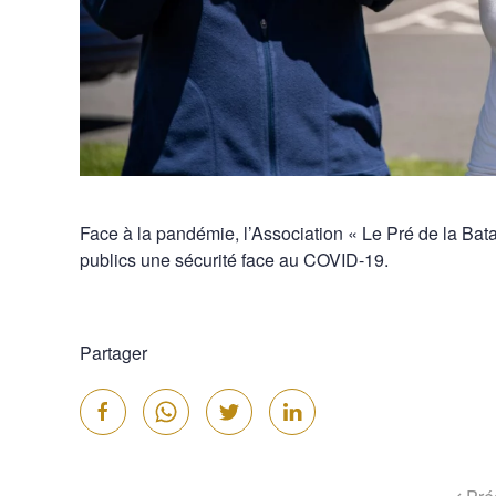
Face à la pandémie, l’Association « Le Pré de la Batail
publics une sécurité face au COVID-19.
Partager