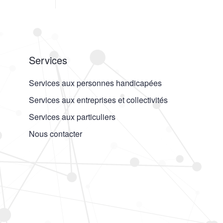
Services
Services aux personnes handicapées
Services aux entreprises et collectivités
Services aux particuliers
Nous contacter