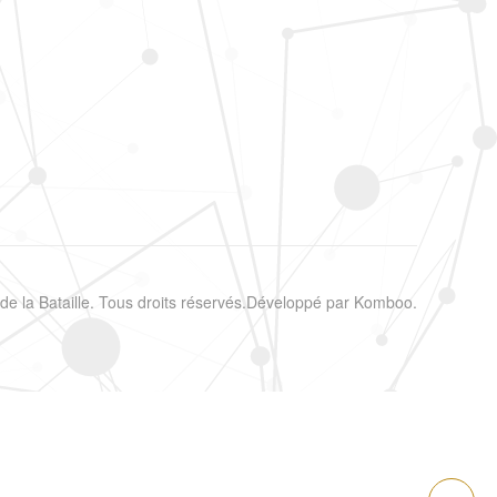
e la Bataille. Tous droits réservés.
Développé par
Komboo
.