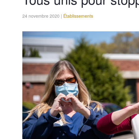
24 novembre 2020
|
Établissements