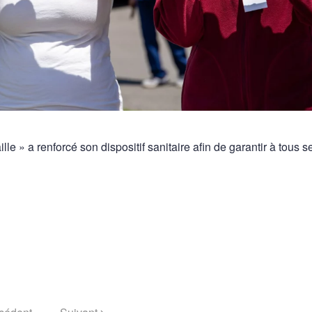
le » a renforcé son dispositif sanitaire afin de garantir à tous s