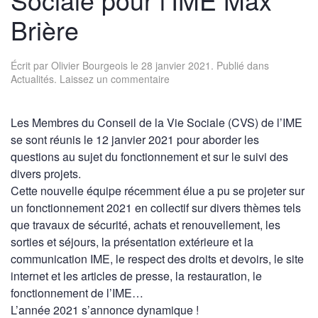
Brière
Écrit par
Olivier Bourgeois
le
28 janvier 2021
. Publié dans
Actualités
.
Laissez un commentaire
Les Membres du Conseil de la Vie Sociale (CVS) de l’IME
se sont réunis le 12 janvier 2021 pour aborder les
questions au sujet du fonctionnement et sur le suivi des
divers projets.
Cette nouvelle équipe récemment élue a pu se projeter sur
un fonctionnement 2021 en collectif sur divers thèmes tels
que travaux de sécurité, achats et renouvellement, les
sorties et séjours, la présentation extérieure et la
communication IME, le respect des droits et devoirs, le site
internet et les articles de presse, la restauration, le
fonctionnement de l’IME…
L’année 2021 s’annonce dynamique !