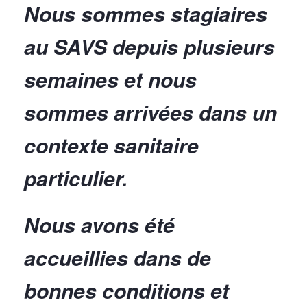
Nous sommes stagiaires
au SAVS depuis plusieurs
semaines et nous
sommes arrivées dans un
contexte sanitaire
particulier.
Nous avons été
accueillies dans de
bonnes conditions et