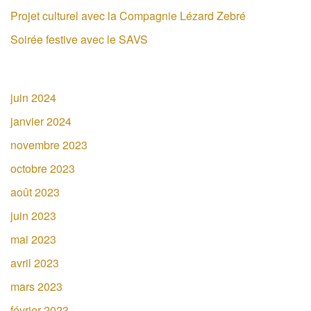
Projet culturel avec la Compagnie Lézard Zebré
Soirée festive avec le SAVS
juin 2024
janvier 2024
novembre 2023
octobre 2023
août 2023
juin 2023
mai 2023
avril 2023
mars 2023
février 2023