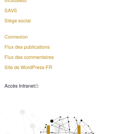
Incubateur
SAVS
Siège social
Connexion
Flux des publications
Flux des commentaires
Site de WordPress-FR
Accès Intranet