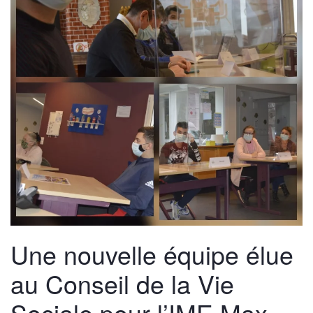
Une nouvelle équipe élue
au Conseil de la Vie
Sociale pour l’IME Max