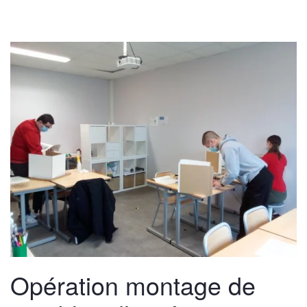
Opération montage de