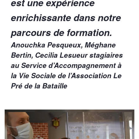
est une expérience
enrichissante dans notre
parcours de formation.
Anouchka Pesqueux, Méghane
Bertin, Cecilia Lesueur stagiaires
au Service d’Accompagnement à
la Vie Sociale de l’Association Le
Pré de la Bataille