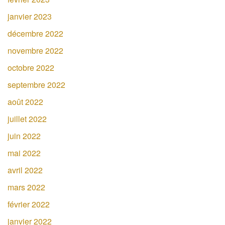
janvier 2023
décembre 2022
novembre 2022
octobre 2022
septembre 2022
août 2022
juillet 2022
juin 2022
mai 2022
avril 2022
mars 2022
février 2022
janvier 2022