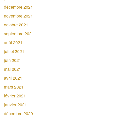
décembre 2021
novembre 2021
octobre 2021
septembre 2021
août 2021
juillet 2021
juin 2021
mai 2021
avril 2021
mars 2021
février 2021
janvier 2021
décembre 2020