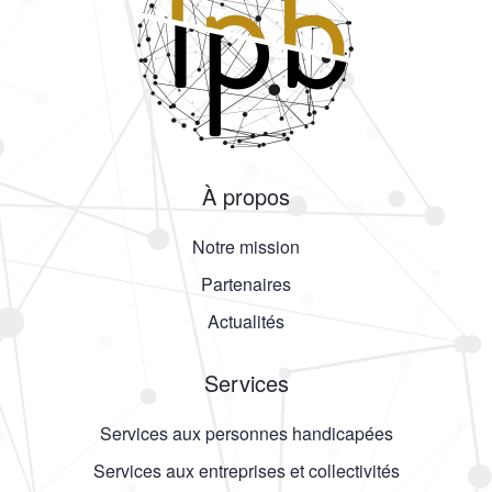
À propos
Notre mission
Partenaires
Actualités
Services
Services aux personnes handicapées
Services aux entreprises et collectivités