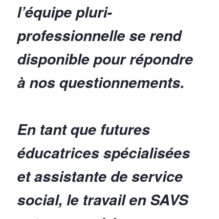
l’équipe pluri-
professionnelle se rend
disponible pour répondre
à nos questionnements.
En tant que futures
éducatrices spécialisées
et assistante de service
social, le travail en SAVS