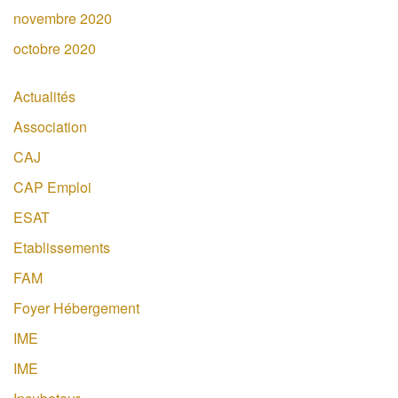
novembre 2020
octobre 2020
Actualités
Association
CAJ
CAP Emploi
ESAT
Etablissements
FAM
Foyer Hébergement
IME
IME