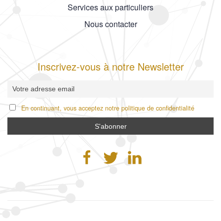
Services aux particuliers
Nous contacter
Inscrivez-vous à notre Newsletter
En continuant, vous acceptez notre politique de confidentialité