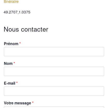
Itinéraire
49.2707,1.0375
Nous contacter
Prénom
*
Nom
*
E-mail
*
Votre message
*