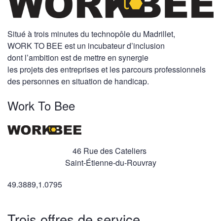
Situé à trois minutes du technopôle du Madrillet,
WORK TO BEE est un incubateur d’inclusion
dont l’ambition est de mettre en synergie
les projets des entreprises et les parcours professionnels
des personnes en situation de handicap.
Work To Bee
46 Rue des Cateliers
Saint-Étienne-du-Rouvray
49.3889,1.0795
Trois offres de service