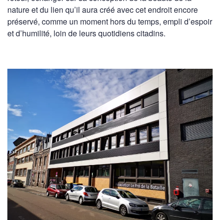
nature et du lien qu’il aura créé avec cet endroit encore
préservé, comme un moment hors du temps, empli d’espoir
et d’humilité, loin de leurs quotidiens citadins.