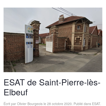
ESAT de Saint-Pierre-lès-
Elbeuf
Écrit par
Olivier Bourgeois
le
28 octobre 2020
. Publié dans
ESAT
.