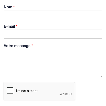
Nom
*
E-mail
*
Votre message
*