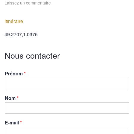
Laissez un commentaire
Itinéraire
49.2707,1.0375
Nous contacter
Prénom
*
Nom
*
E-mail
*