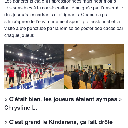
Les adhérents étaient impressionnées mais néanmoins
très sensibles à la considération témoignée par l’ensemble
des joueurs, encadrants et dirigeants. Chacun a pu
s’imprégner de l’environnement sportif professionnel et la
visite a été ponctuée par la remise de poster dédicacés par
chaque joueur.
« C’était bien, les joueurs étaient sympas »
Chrysline L.
« C’est grand le Kindarena, ça fait drôle