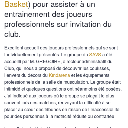
Basket
) pour assister à un
entrainement des joueurs
professionnels sur invitation du
club.
Excellent accueil des joueurs professionnels qui se sont
individuellement présentés. Le groupe du
SAVS
a été
accueilli par M. GREGOIRE, directeur administratif du
Club, qui nous a proposé de découvrir les coulisses,
l’envers du décors du
Kindarena
et les équipements
professionnels de la salle de musculation. Le groupe était
intimidé et quelques questions ont néanmoins été posées.
J’ai indiqué aux joueurs où le groupe se plaçait le plus
souvent lors des matches, renvoyant la difficulté à se
placer au cœur des tribunes en raison de l’inaccessibilité
pour des personnes à la motricité réduite ou contrariée