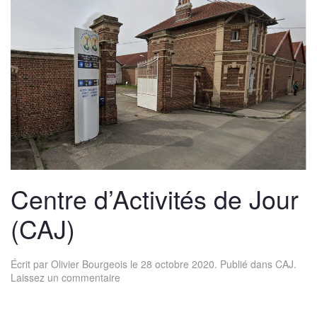
Centre d’Activités de Jour
(CAJ)
Écrit par
Olivier Bourgeois
le
28 octobre 2020
. Publié dans
CAJ
.
Laissez un commentaire