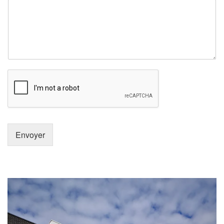
Envoyer