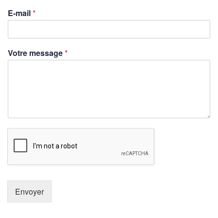
E-mail
*
Votre message
*
Envoyer