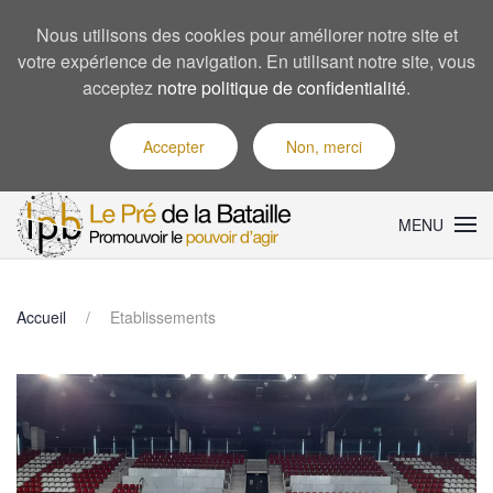
Nous utilisons des cookies pour améliorer notre site et
votre expérience de navigation. En utilisant notre site, vous
acceptez
notre politique de confidentialité
.
Accepter
Non, merci
MENU
Accueil
Etablissements