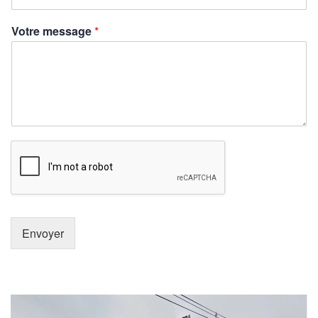
Votre message
*
Envoyer