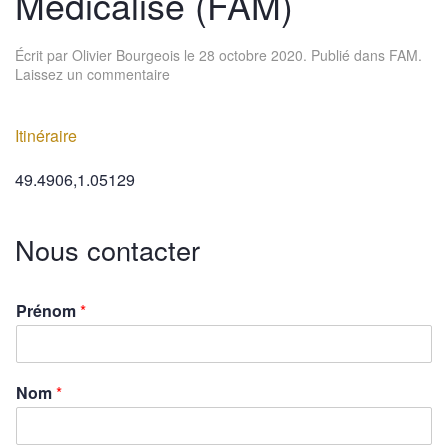
Médicalisé (FAM)
Écrit par
Olivier Bourgeois
le
28 octobre 2020
. Publié dans
FAM
.
Laissez un commentaire
Itinéraire
49.4906,1.05129
Nous contacter
Prénom
*
Nom
*