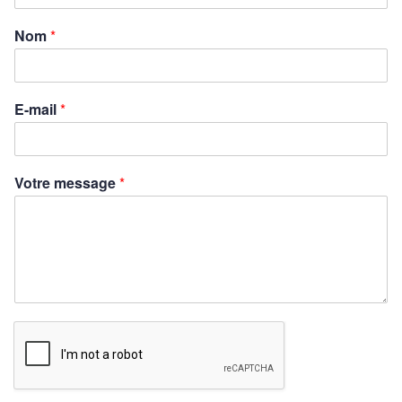
Nom
*
E-mail
*
Votre message
*