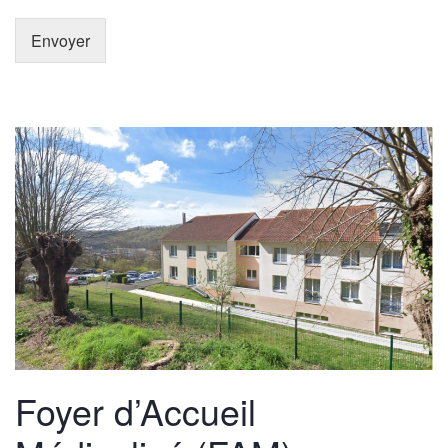
Envoyer
Foyer d’Accueil