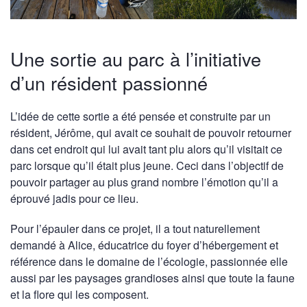
Une sortie au parc à l’initiative
d’un résident passionné
L’idée de cette sortie a été pensée et construite par un
résident, Jérôme, qui avait ce souhait de pouvoir retourner
dans cet endroit qui lui avait tant plu alors qu’il visitait ce
parc lorsque qu’il était plus jeune. Ceci dans l’objectif de
pouvoir partager au plus grand nombre l’émotion qu’il a
éprouvé jadis pour ce lieu.
Pour l’épauler dans ce projet, il a tout naturellement
demandé à Alice, éducatrice du foyer d’hébergement et
référence dans le domaine de l’écologie, passionnée elle
aussi par les paysages grandioses ainsi que toute la faune
et la flore qui les composent.