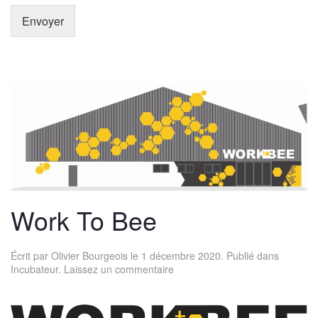
Envoyer
Work To Bee
Écrit par
Olivier Bourgeois
le
1 décembre 2020
. Publié dans
Incubateur
.
Laissez un commentaire