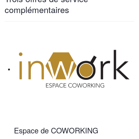
complémentaires
Espace de COWORKING