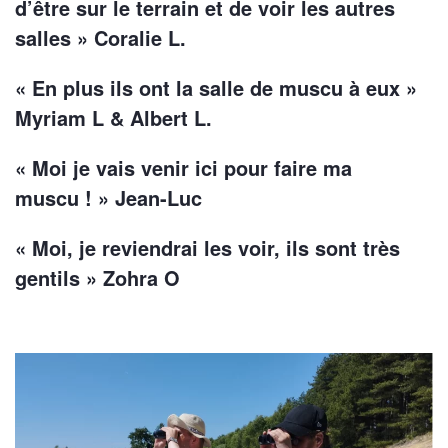
d’être sur le terrain et de voir les autres
salles » Coralie L.
« En plus ils ont la salle de muscu à eux »
Myriam L & Albert L.
« Moi je vais venir ici pour faire ma
muscu ! » Jean-Luc
« Moi, je reviendrai les voir, ils sont très
gentils » Zohra O