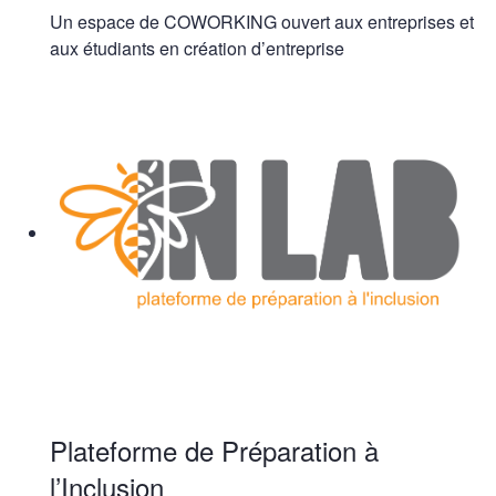
Un espace de COWORKING ouvert aux entreprises et
aux étudiants en création d’entreprise
Plateforme de Préparation à
l’Inclusion