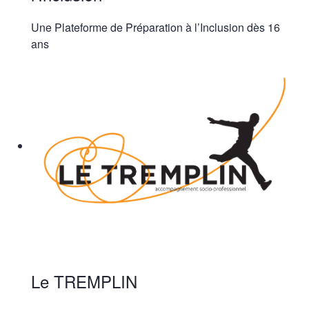
Une Plateforme de Préparation à l’Inclusion dès 16
ans
Le TREMPLIN