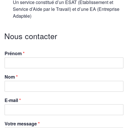
Un service constitué d’un ESAT (Etablissement et
Service d’Aide par le Travail) et d’une EA (Entreprise
Adaptée)
Nous contacter
Prénom
*
Nom
*
E-mail
*
Votre message
*