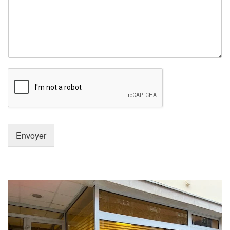
Envoyer